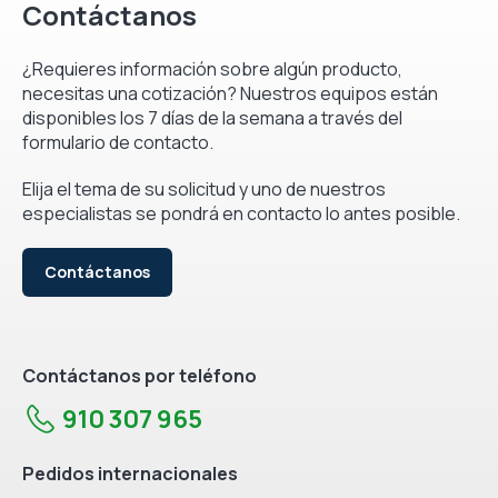
Contáctanos
¿Requieres información sobre algún producto,
necesitas una cotización? Nuestros equipos están
disponibles los 7 días de la semana a través del
formulario de contacto.
Elija el tema de su solicitud y uno de nuestros
especialistas se pondrá en contacto lo antes posible.
Contáctanos
Contáctanos por teléfono
910 307 965
Pedidos internacionales