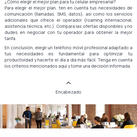
¿Cómo elegir el mejor plan para tu celular empresarial?
Para elegir el mejor plan, ten en cuenta tus necesidades de
comunicación (llamadas, SMS, datos), así como los servicios
adicionales que ofrece el operador (roaming internacional,
asistencia técnica, etc.). Compara las ofertas disponibles y no
dudes en negociar con tu operador para obtener la mejor
tarifa.
En conclusión, elegir un teléfono móvil profesional adaptado a
tus necesidades es fundamental para optimizar tu
productividad y hacerte el día a día más fácil. Tenga en cuenta
los criterios mencionados aquí y tome una decisión informada.
Encabezado