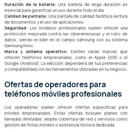
Duración de la batería:
Una batería de larga duración es
esencial para garantizar un uso durante todo el día.
Calidad de pantalla:
Una pantalla de calidad facilita la lectura
de documentos y el uso de aplicaciones.
Seguridad:
Los modelos profesionales suelen ofrecer una
protección mejorada contra las ciberamenazas y el robo de
datos, siendo el líder en el campo samsung con su sistema
Samsung Knox.
Marca y sistema operativo:
Existen varias marcas que
ofrecen teléfonos empresariales, como el Apple (iOS) o el
Google (Android). La elección dependerá de tus preferencias
y compatibilidad con las herramientas utilizadas en tu negocio.
Ofertas de operadores para
teléfonos móviles profesionales
Los operadores suelen ofrecer ofertas específicas para
móviles empresariales. Estas ofertas incluyen planes con
llamadas ilimitadas, amplia cobertura de red y servicios como
gestión de flotas móviles o asistencia técnica dedicada.