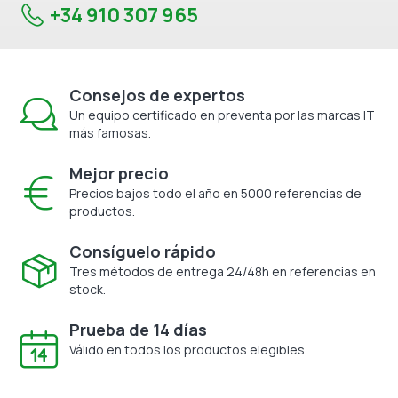
+34 910 307 965
Consejos de expertos
Un equipo certificado en preventa por las marcas IT
más famosas.
Mejor precio
Precios bajos todo el año en 5000 referencias de
productos.
Consíguelo rápido
Tres métodos de entrega 24/48h en referencias en
stock.
Prueba de 14 días
Válido en todos los productos elegibles.