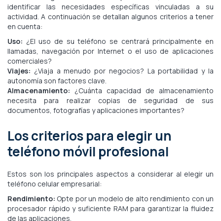
identificar las necesidades específicas vinculadas a su
actividad. A continuación se detallan algunos criterios a tener
en cuenta:
Uso:
¿El uso de su teléfono se centrará principalmente en
llamadas, navegación por Internet o el uso de aplicaciones
comerciales?
Viajes:
¿Viaja a menudo por negocios? La portabilidad y la
autonomía son factores clave.
Almacenamiento:
¿Cuánta capacidad de almacenamiento
necesita para realizar copias de seguridad de sus
documentos, fotografías y aplicaciones importantes?
Los criterios para elegir un
teléfono móvil profesional
Estos son los principales aspectos a considerar al elegir un
teléfono celular empresarial:
Rendimiento:
Opte por un modelo de alto rendimiento con un
procesador rápido y suficiente RAM para garantizar la fluidez
de las aplicaciones.