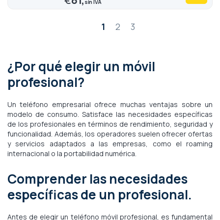
Página
1
2
3
¿Por qué elegir un móvil
profesional?
Un teléfono empresarial ofrece muchas ventajas sobre un
modelo de consumo. Satisface las necesidades específicas
de los profesionales en términos de rendimiento, seguridad y
funcionalidad. Además, los operadores suelen ofrecer ofertas
y servicios adaptados a las empresas, como el roaming
internacional o la portabilidad numérica.
Comprender las necesidades
específicas de un profesional.
Antes de elegir un teléfono móvil profesional, es fundamental