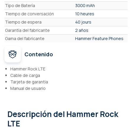
Tipo de Batería
3000 mAh
Tiempo de conversación
10 heures
Tiempo de espera
40 jours
Garantía del fabricante
2 años
Gama del fabricante
Hammer Feature Phones
Contenido
Hammer Rock LTE
Cable de carga
Tarjeta de garantía
Manual de usuario
Descripción
del Hammer Rock
LTE