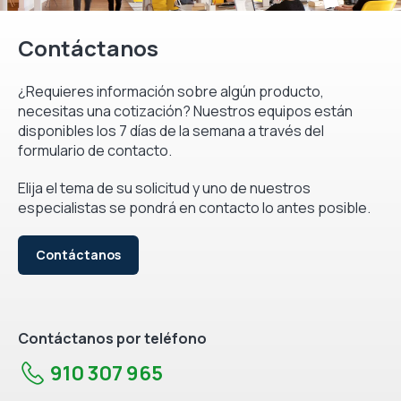
Contáctanos
¿Requieres información sobre algún producto,
necesitas una cotización? Nuestros equipos están
disponibles los 7 días de la semana a través del
formulario de contacto.
Elija el tema de su solicitud y uno de nuestros
especialistas se pondrá en contacto lo antes posible.
Contáctanos
Contáctanos por teléfono
910 307 965