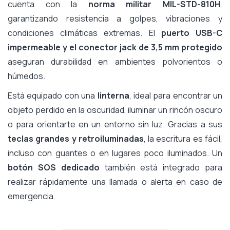
cuenta con la
norma militar MIL-STD-810H
,
garantizando resistencia a golpes, vibraciones y
condiciones climáticas extremas. El
puerto USB-C
impermeable y el conector jack de 3,5 mm protegido
aseguran durabilidad en ambientes polvorientos o
húmedos.
Está equipado con una
linterna
, ideal para encontrar un
objeto perdido en la oscuridad, iluminar un rincón oscuro
o para orientarte en un entorno sin luz. Gracias a sus
teclas grandes y retroiluminadas
, la escritura es fácil,
incluso con guantes o en lugares poco iluminados. Un
botón SOS dedicado
también está integrado para
realizar rápidamente una llamada o alerta en caso de
emergencia.