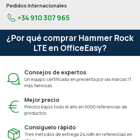
Pedidos internacionales
+34 910 307 965
¿Por qué comprar Hammer Rock
LTE en OfficeEasy?
Consejos de expertos
Un equipo certificado en preventa por las marcas IT
más famosas.
Mejor precio
Precios bajos todo el año en 5000 referencias de
productos.
Consíguelo rápido
Tres métodos de entrega 24/48h en referencias en