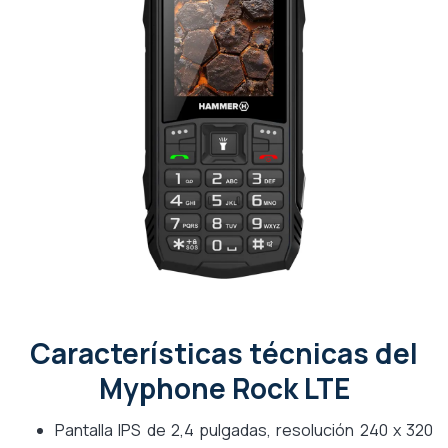
Características técnicas del
Myphone Rock LTE
Pantalla IPS de 2,4 pulgadas, resolución 240 x 320