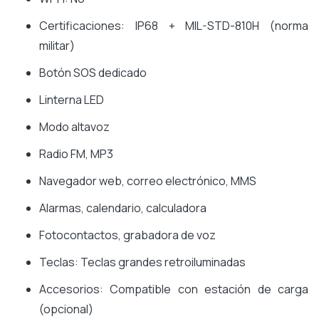
Certificaciones: IP68 + MIL-STD-810H (norma
militar)
Botón SOS dedicado
Linterna LED
Modo altavoz
Radio FM, MP3
Navegador web, correo electrónico, MMS
Alarmas, calendario, calculadora
Fotocontactos, grabadora de voz
Teclas: Teclas grandes retroiluminadas
Accesorios: Compatible con estación de carga
(opcional)