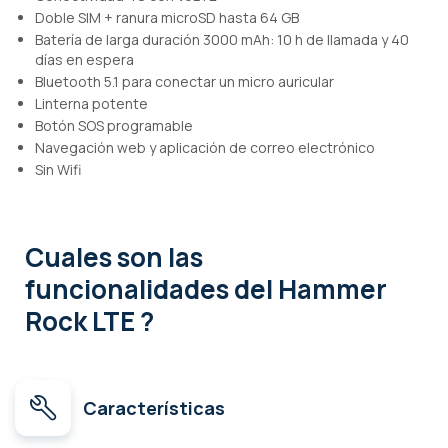
Doble SIM + ranura microSD hasta 64 GB
Batería de larga duración 3000 mAh: 10 h de llamada y 40
días en espera
Bluetooth 5.1 para conectar un micro auricular
Linterna potente
Botón SOS programable
Navegación web y aplicación de correo electrónico
Sin Wifi
Cuales son las
funcionalidades
del Hammer
Rock LTE ?
Características