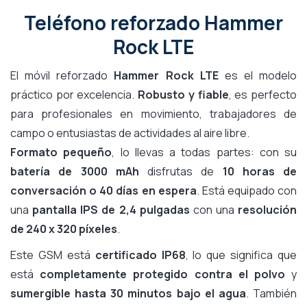
Teléfono reforzado Hammer
Rock LTE
El móvil reforzado
Hammer Rock LTE
es el modelo
práctico por excelencia.
Robusto y fiable
, es perfecto
para profesionales en movimiento, trabajadores de
campo o entusiastas de actividades al aire libre.
Formato pequeño
, lo llevas a todas partes: con su
batería de 3000 mAh
disfrutas de
10 horas de
conversación o 40 días en espera
. Está equipado con
una
pantalla IPS de 2,4 pulgadas
con una
resolución
de 240 x 320 píxeles
.
Este GSM está
certificado IP68
, lo que significa que
está
completamente protegido contra el polvo
y
sumergible hasta 30 minutos bajo el agua
. También