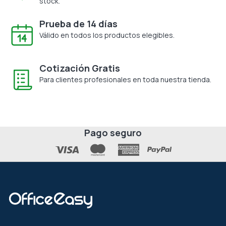
stock.
Prueba de 14 días
Válido en todos los productos elegibles.
Cotización Gratis
Para clientes profesionales en toda nuestra tienda.
Pago seguro