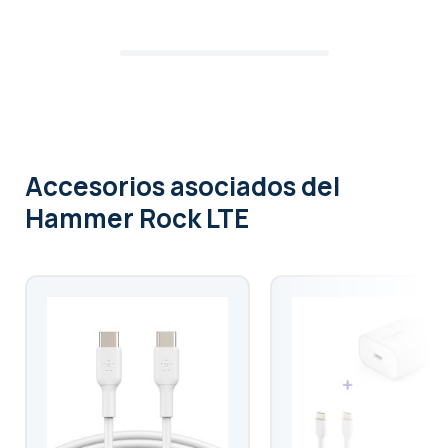
Accesorios asociados
del
Hammer Rock LTE