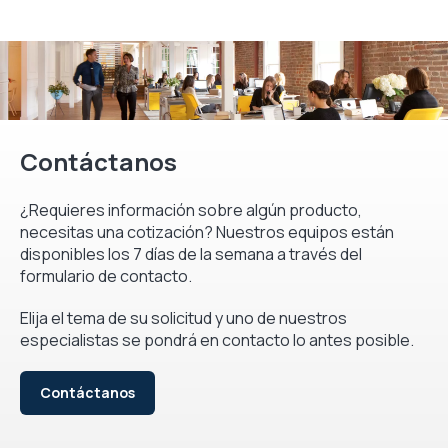
Contáctanos
¿Requieres información sobre algún producto,
necesitas una cotización? Nuestros equipos están
disponibles los 7 días de la semana a través del
formulario de contacto.
Elija el tema de su solicitud y uno de nuestros
especialistas se pondrá en contacto lo antes posible.
Contáctanos