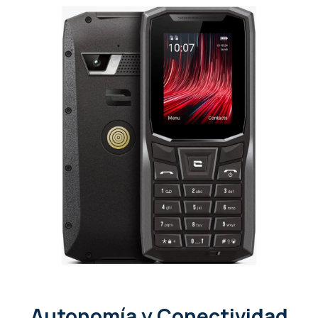
Autonomía y Conectividad