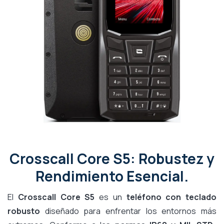
Crosscall Core S5: Robustez y
Rendimiento Esencial.
El
Crosscall Core S5
es un
teléfono con teclado
robusto
diseñado para enfrentar los entornos más