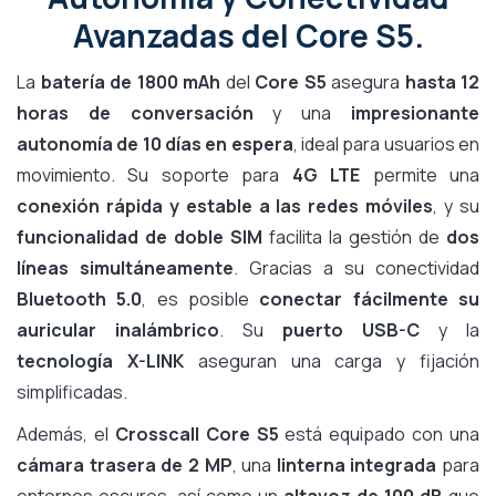
Avanzadas del Core S5.
La
batería de 1800 mAh
del
Core S5
asegura
hasta 12
horas de conversación
y una
impresionante
autonomía de 10 días en espera
, ideal para usuarios en
movimiento. Su soporte para
4G LTE
permite una
conexión rápida y estable a las redes móviles
, y su
funcionalidad de doble SIM
facilita la gestión de
dos
líneas simultáneamente
. Gracias a su conectividad
Bluetooth 5.0
, es posible
conectar fácilmente su
auricular inalámbrico
. Su
puerto USB-C
y la
tecnología X-LINK
aseguran una carga y fijación
simplificadas.
Además, el
Crosscall Core S5
está equipado con una
cámara trasera de 2 MP
, una
linterna integrada
para