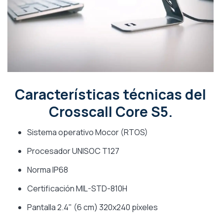
Características técnicas del
Crosscall Core S5.
Sistema operativo Mocor (RTOS)
Procesador UNISOC T127
Norma IP68
Certificación MIL-STD-810H
Pantalla 2.4" (6 cm) 320x240 píxeles