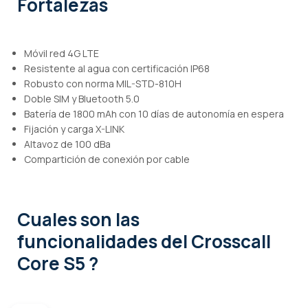
Fortalezas
Móvil red 4G LTE
Resistente al agua con certificación IP68
Robusto con norma MIL-STD-810H
Doble SIM y Bluetooth 5.0
Batería de 1800 mAh con 10 días de autonomía en espera
Fijación y carga X-LINK
Altavoz de 100 dBa
Compartición de conexión por cable
Cuales son las
funcionalidades
del Crosscall
Core S5 ?