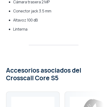
Cámara trasera 2 MP
Conector jack 3.5 mm
Altavoz 100 dB
Linterna
Accesorios asociados
del
Crosscall Core S5