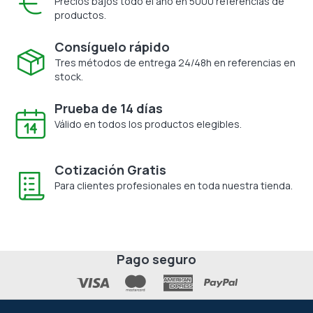
Precios bajos todo el año en 5000 referencias de
productos.
Consíguelo rápido
Tres métodos de entrega 24/48h en referencias en
stock.
Prueba de 14 días
Válido en todos los productos elegibles.
Cotización Gratis
Para clientes profesionales en toda nuestra tienda.
Pago seguro