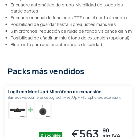
Encuadre automático de grupo: visibilidad de todos los
participantes
Encuadre manual de funciones PTZ con el control remoto
Posibilidad de guardar hasta 3 preajustes manuales
3 micrófonos: reducción de ruido de fondo y alcance de 4 m
Posibilidad de añadir un micrófono de extensión (opcional)
Bluetooth para audioconferencias de calidad
Packs más vendidos
Logitech MeetUp + Micrófono de expansión
Barre de visioconférence Logitech Meet Up + Microphone d'extension.
€
563,
90
Disponible