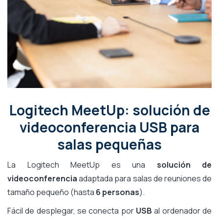
Logitech MeetUp: solución de
videoconferencia USB para
salas pequeñas
La Logitech MeetUp es una
solución de
videoconferencia
adaptada para salas de reuniones de
tamaño pequeño (hasta
6 personas
).
Fácil de desplegar, se conecta por
USB
al ordenador de