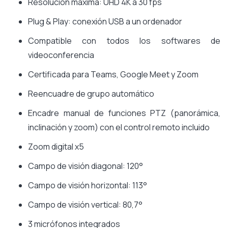
Resolución máxima: UHD 4K a 30 fps
Plug & Play: conexión USB a un ordenador
Compatible con todos los softwares de
videoconferencia
Certificada para Teams, Google Meet y Zoom
Reencuadre de grupo automático
Encadre manual de funciones PTZ (panorámica,
inclinación y zoom) con el control remoto incluido
Zoom digital x5
Campo de visión diagonal: 120°
Campo de visión horizontal: 113°
Campo de visión vertical: 80,7°
3 micrófonos integrados