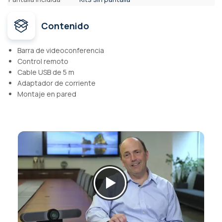
Contenido
Barra de videoconferencia
Control remoto
Cable USB de 5 m
Adaptador de corriente
Montaje en pared