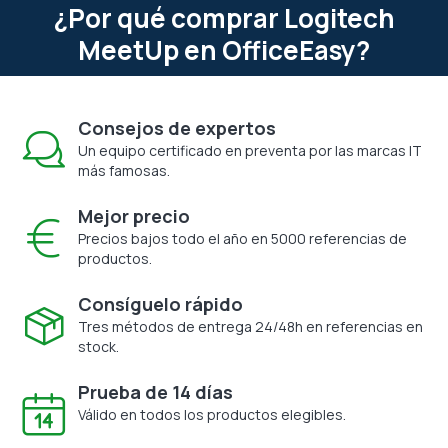
¿Por qué comprar Logitech
MeetUp en OfficeEasy?
Consejos de expertos
Un equipo certificado en preventa por las marcas IT
más famosas.
Mejor precio
Precios bajos todo el año en 5000 referencias de
productos.
Consíguelo rápido
Tres métodos de entrega 24/48h en referencias en
stock.
Prueba de 14 días
Válido en todos los productos elegibles.