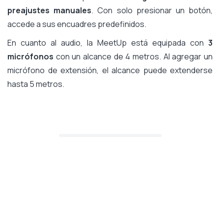
preajustes manuales
. Con solo presionar un botón,
accede a sus encuadres predefinidos.
En cuanto al audio, la MeetUp está equipada con
3
micrófonos
con un alcance de 4 metros. Al agregar un
micrófono de extensión, el alcance puede extenderse
hasta 5 metros.