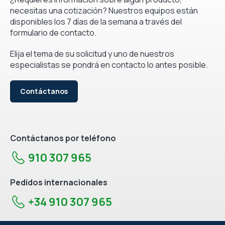
necesitas una cotización? Nuestros equipos están
disponibles los 7 días de la semana a través del
formulario de contacto.
Elija el tema de su solicitud y uno de nuestros
especialistas se pondrá en contacto lo antes posible.
Contáctanos
Contáctanos por teléfono
910 307 965
Pedidos internacionales
+34 910 307 965