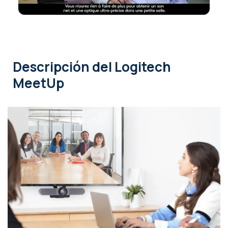
Descripción
del Logitech
MeetUp