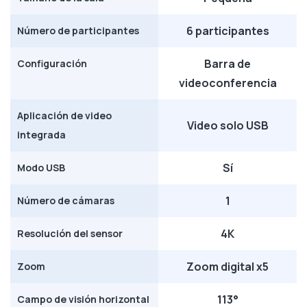
6 participantes
Número de participantes
Barra de
Configuración
videoconferencia
Aplicación de video
Video solo USB
integrada
Sí
Modo USB
1
Número de cámaras
4K
Resolución del sensor
Zoom digital x5
Zoom
113°
Campo de visión horizontal