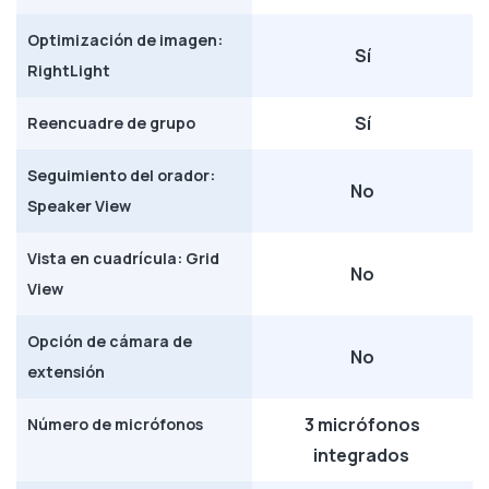
Optimización de imagen:
Sí
RightLight
Sí
Reencuadre de grupo
Seguimiento del orador:
No
Speaker View
Vista en cuadrícula: Grid
No
View
Opción de cámara de
No
extensión
3 micrófonos
Número de micrófonos
integrados