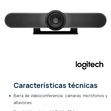
Características técnicas
Barra de videoconferencia: cámaras, micrófonos y
altavoces