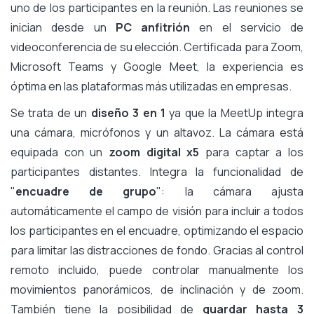
uno de los participantes en la reunión. Las reuniones se
inician desde un
PC anfitrión
en el servicio de
videoconferencia de su elección. Certificada para Zoom,
Microsoft Teams y Google Meet, la experiencia es
óptima en las plataformas más utilizadas en empresas.
Se trata de un
diseño 3 en 1
ya que la MeetUp integra
una cámara, micrófonos y un altavoz. La cámara está
equipada con un
zoom digital x5
para captar a los
participantes distantes. Integra la funcionalidad de
"
encuadre de grupo
": la cámara ajusta
automáticamente el campo de visión para incluir a todos
los participantes en el encuadre, optimizando el espacio
para limitar las distracciones de fondo. Gracias al control
remoto incluido, puede controlar manualmente los
movimientos panorámicos, de inclinación y de zoom.
También tiene la posibilidad de
guardar hasta 3