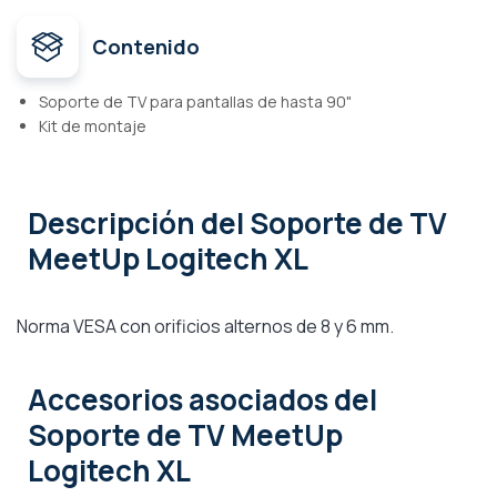
Contenido
Soporte de TV para pantallas de hasta 90"
Kit de montaje
Descripción
del Soporte de TV
MeetUp Logitech XL
Norma VESA con orificios alternos de 8 y 6 mm.
Accesorios asociados
del
Soporte de TV MeetUp
Logitech XL