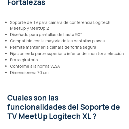
Fortalezas
Soporte de TV para cámara de conferencia Logitech
MeetUp y MeetUp 2
Diseñado para pantallas de hasta 90"
Compatible con la mayoría de las pantallas planas
Permite mantener la cámara de forma segura
Fijación en la parte superior o inferior del monitor a elección
Brazo giratorio
Conforme a la norma VESA
Dimensiones: 70 cm
Cuales son las
funcionalidades
del Soporte de
TV MeetUp Logitech XL ?