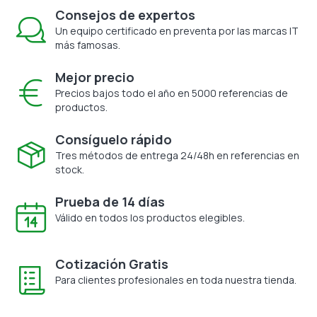
Consejos de expertos
Un equipo certificado en preventa por las marcas IT
más famosas.
Mejor precio
Precios bajos todo el año en 5000 referencias de
productos.
Consíguelo rápido
Tres métodos de entrega 24/48h en referencias en
stock.
Prueba de 14 días
Válido en todos los productos elegibles.
Cotización Gratis
Para clientes profesionales en toda nuestra tienda.