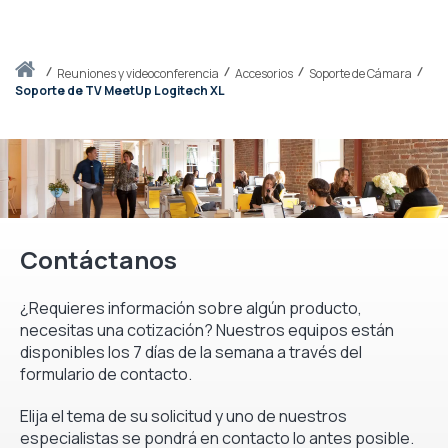
Inicio
reuniones y videoconferencia
Accesorios
Soporte de Cámara
Soporte de TV MeetUp Logitech XL
Contáctanos
¿Requieres información sobre algún producto,
necesitas una cotización? Nuestros equipos están
disponibles los 7 días de la semana a través del
formulario de contacto.
Elija el tema de su solicitud y uno de nuestros
especialistas se pondrá en contacto lo antes posible.