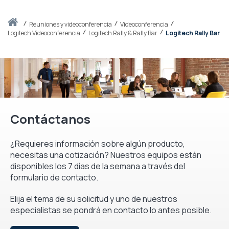
Inicio
reuniones y videoconferencia
Videoconferencia
Logitech Videoconferencia
Logitech Rally & Rally Bar
Logitech Rally Bar
Contáctanos
¿Requieres información sobre algún producto,
necesitas una cotización? Nuestros equipos están
disponibles los 7 días de la semana a través del
formulario de contacto.
Elija el tema de su solicitud y uno de nuestros
especialistas se pondrá en contacto lo antes posible.