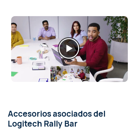
Accesorios asociados
del
Logitech Rally Bar