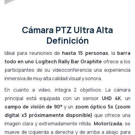
Cámara PTZ Ultra Alta
Definición
Ideal para reuniones de
hasta 15 personas
, la
barra
todo en uno Logitech Rally Bar Graphite
ofrece a los
participantes de su videoconferencia una experiencia
inmersiva de muy alta calidad visual y sonora.
En cuanto a video, integra 2 objetivos. La cámara
principal está equipada con un sensor
UHD 4K
, un
campo de visión de 90°
y un
zoom óptico 5x (zoom
digital x3 próximamente disponible)
que ofrece una
imagen clara y extremadamente nítida.
Motorizada
, se
mueve de izquierda a derecha y de arriba a abajo para