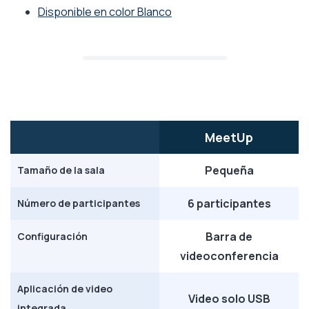
Disponible en color Blanco
MeetUp
Pequeña
Tamaño de la sala
6 participantes
Número de participantes
Barra de
Configuración
videoconferencia
Aplicación de video
Video solo USB
integrada