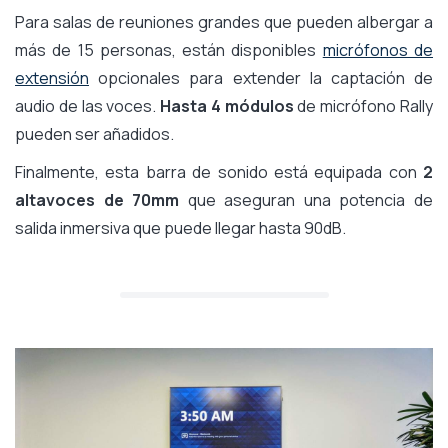
Para salas de reuniones grandes que pueden albergar a
más de 15 personas, están disponibles
micrófonos de
extensión
opcionales para extender la captación de
audio de las voces.
Hasta 4 módulos
de micrófono Rally
pueden ser añadidos.
Finalmente, esta barra de sonido está equipada con
2
altavoces de 70mm
que aseguran una potencia de
salida inmersiva que puede llegar hasta 90dB.