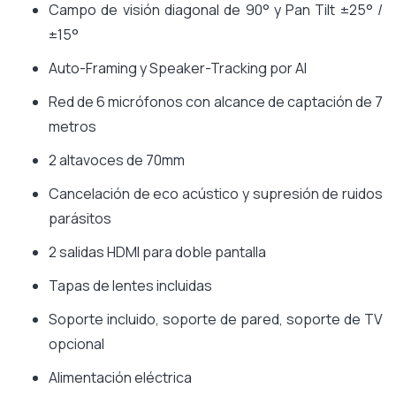
Campo de visión diagonal de 90° y Pan Tilt ±25° /
±15°
Auto-Framing y Speaker-Tracking por AI
Red de 6 micrófonos con alcance de captación de 7
metros
2 altavoces de 70mm
Cancelación de eco acústico y supresión de ruidos
parásitos
2 salidas HDMI para doble pantalla
Tapas de lentes incluidas
Soporte incluido, soporte de pared, soporte de TV
opcional
Alimentación eléctrica