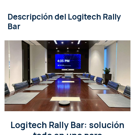
Descripción
del Logitech Rally
Bar
Logitech Rally Bar: solución