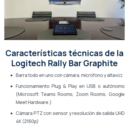
Características técnicas de la
Logitech Rally Bar Graphite
Barra todo en uno con cámara, micrófono y altavoz
Funcionamiento Plug & Play en USB o autónomo
(Microsoft Teams Rooms, Zoom Rooms, Google
Meet Hardware.)
Cámara PTZ con sensor y resolución de salida UHD
4K (2160p)