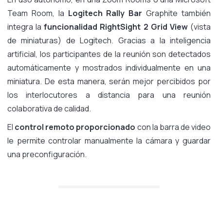
Team Room, la
Logitech Rally Bar
Graphite también
integra la
funcionalidad RightSight 2 Grid View
(vista
de miniaturas) de Logitech. Gracias a la inteligencia
artificial, los participantes de la reunión son detectados
automáticamente y mostrados individualmente en una
miniatura. De esta manera, serán mejor percibidos por
los interlocutores a distancia para una reunión
colaborativa de calidad.
El
control remoto proporcionado
con la barra de video
le permite controlar manualmente la cámara y guardar
una preconfiguración.