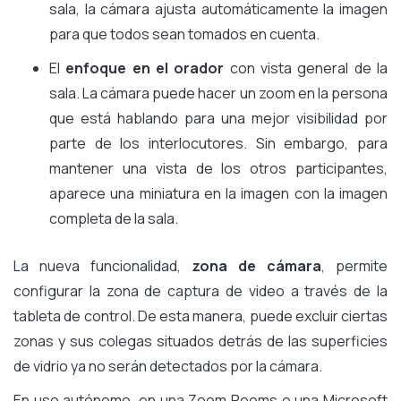
sala, la cámara ajusta automáticamente la imagen
para que todos sean tomados en cuenta.
El
enfoque en el orador
con vista general de la
sala. La cámara puede hacer un zoom en la persona
que está hablando para una mejor visibilidad por
parte de los interlocutores. Sin embargo, para
mantener una vista de los otros participantes,
aparece una miniatura en la imagen con la imagen
completa de la sala.
La nueva funcionalidad,
zona de cámara
, permite
configurar la zona de captura de video a través de la
tableta de control. De esta manera, puede excluir ciertas
zonas y sus colegas situados detrás de las superficies
de vidrio ya no serán detectados por la cámara.
En uso autónomo, en una Zoom Rooms o una Microsoft