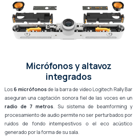
Micrófonos y altavoz
integrados
Los
6 micrófonos
de la barra de video Logitech Rally Bar
aseguran una captación sonora fiel de las voces en un
radio de 7 metros
. Su sistema de beamforming y
procesamiento de audio permite no ser perturbados por
ruidos de fondo intempestivos o el eco acústico
generado por la forma de su sala.