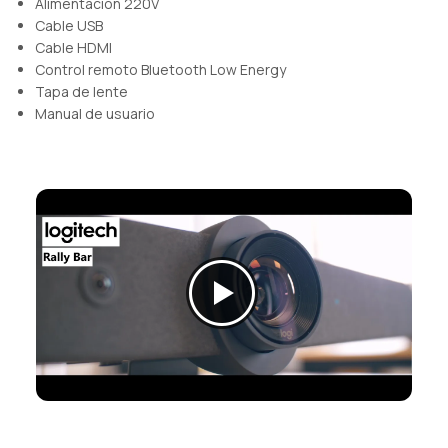
Alimentación 220V
Cable USB
Cable HDMI
Control remoto Bluetooth Low Energy
Tapa de lente
Manual de usuario