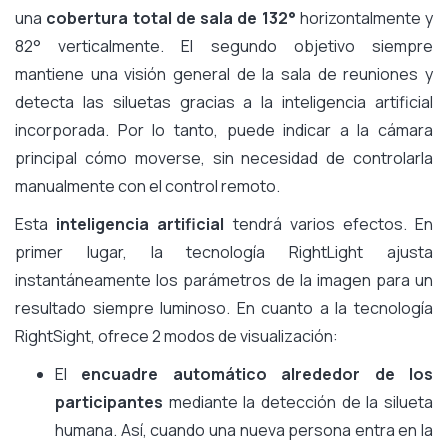
una
cobertura total de sala de 132°
horizontalmente y
82° verticalmente. El segundo objetivo siempre
mantiene una visión general de la sala de reuniones y
detecta las siluetas gracias a la inteligencia artificial
incorporada. Por lo tanto, puede indicar a la cámara
principal cómo moverse, sin necesidad de controlarla
manualmente con el control remoto.
Esta
inteligencia artificial
tendrá varios efectos. En
primer lugar, la tecnología RightLight ajusta
instantáneamente los parámetros de la imagen para un
resultado siempre luminoso. En cuanto a la tecnología
RightSight, ofrece 2 modos de visualización:
El
encuadre automático alrededor de los
participantes
mediante la detección de la silueta
humana. Así, cuando una nueva persona entra en la