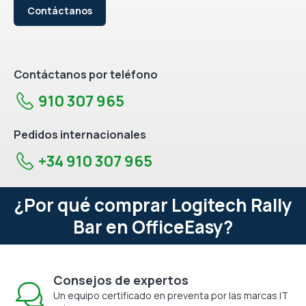
Contáctanos
Contáctanos por teléfono
910 307 965
Pedidos internacionales
+34 910 307 965
¿Por qué comprar Logitech Rally
Bar en OfficeEasy?
Consejos de expertos
Un equipo certificado en preventa por las marcas IT