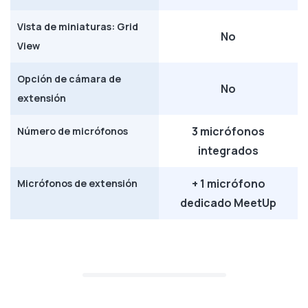
Vista de miniaturas: Grid
No
View
Opción de cámara de
No
extensión
3 micrófonos
Número de micrófonos
integrados
+ 1 micrófono
Micrófonos de extensión
dedicado MeetUp