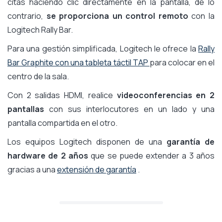
citas haciendo clic directamente en la pantalla, de lo
contrario,
se proporciona un control remoto
con la
Logitech Rally Bar.
Para una gestión simplificada, Logitech le ofrece la
Rally
Bar Graphite con una tableta táctil TAP
para colocar en el
centro de la sala.
Con 2 salidas HDMI, realice
videoconferencias en 2
pantallas
con sus interlocutores en un lado y una
pantalla compartida en el otro.
Los equipos Logitech disponen de una
garantía de
hardware de 2 años
que se puede extender a 3 años
gracias a una
extensión de garantía
.