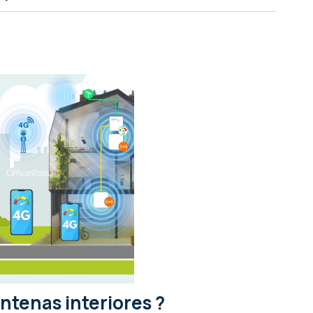
ntenas interiores ?