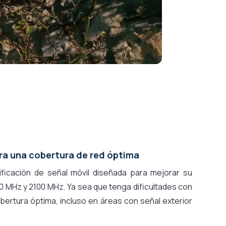
ra una cobertura de red óptima
ficación de señal móvil diseñada para mejorar su
0 MHz y 2100 MHz. Ya sea que tenga dificultades con
bertura óptima, incluso en áreas con señal exterior