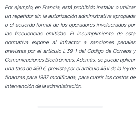
Por ejemplo, en Francia, está prohibido instalar o utilizar
un repetidor sin la autorización administrativa apropiada
o el acuerdo formal de los operadores involucrados por
las frecuencias emitidas. El incumplimiento de esta
normativa expone al infractor a sanciones penales
previstas por el artículo L.39-1 del Código de Correos y
Comunicaciones Electrónicas. Además, se puede aplicar
una tasa de 450 €, prevista por el artículo 45 II de la ley de
finanzas para 1987 modificada, para cubrir los costos de
intervención de la administración.