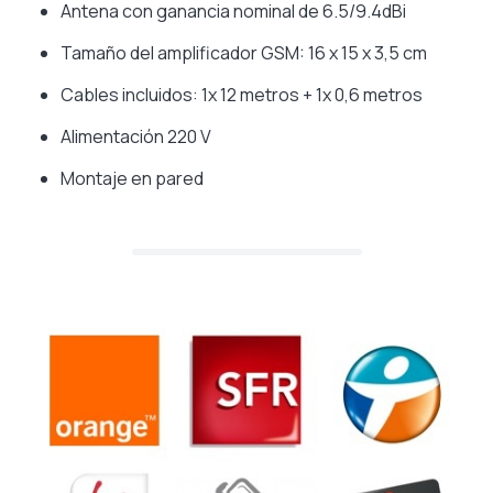
Antena con ganancia nominal de 6.5/9.4dBi
Tamaño del amplificador GSM: 16 x 15 x 3,5 cm
Cables incluidos: 1x 12 metros + 1x 0,6 metros
Alimentación 220 V
Montaje en pared