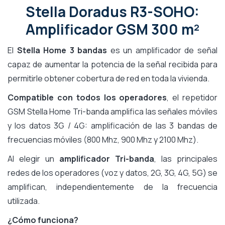
Stella Doradus R3-SOHO:
Amplificador GSM 300 m²
El
Stella Home 3 bandas
es un amplificador de señal
capaz de aumentar la potencia de la señal recibida para
permitirle obtener cobertura de red en toda la vivienda.
Compatible con todos los operadores
, el repetidor
GSM Stella Home Tri-banda amplifica las señales móviles
y los datos 3G / 4G: amplificación de las 3 bandas de
frecuencias móviles (800 Mhz, 900 Mhz y 2100 Mhz).
Al elegir un
amplificador Tri-banda
, las principales
redes de los operadores (voz y datos, 2G, 3G, 4G, 5G) se
amplifican, independientemente de la frecuencia
utilizada.
¿Cómo funciona?