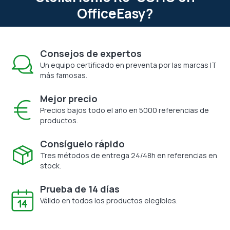
OfficeEasy?
Consejos de expertos
Un equipo certificado en preventa por las marcas IT
más famosas.
Mejor precio
Precios bajos todo el año en 5000 referencias de
productos.
Consíguelo rápido
Tres métodos de entrega 24/48h en referencias en
stock.
Prueba de 14 días
Válido en todos los productos elegibles.