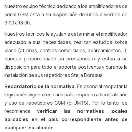
Nuestro equipo técnico dedicado a los amplificadores de
señal GSM está a su disposición de lunes a viernes de
9:00 a 18:00.
Nuestros técnicos le ayudan a determinar el amplificador
adecuado a sus necesidades, realizan estudios sobre
plano (oficinas, centros comerciales, aparcamientos,..),
pueden proporcionarle un presupuesto y están a su
disposición para todo el soporte postventa y durante la
instalación de sus repetidores Stella Doradus.
Recordatorio de la normativa
: Es esencial respetar la
legislación vigente en cada país respecto a la instalación
y uso de repetidores GSM (o UMTS). Por lo tanto, se
recomienda
verificar las normativas locales
aplicables en el país correspondiente antes de
cualquier instalación.