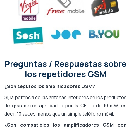
Preguntas / Respuestas sobre
los repetidores GSM
¿Son seguros los amplificadores GSM?
Sí, la potencia de las antenas interiores de los productos
de gran marca aprobados por la CE es de 10 mW, es
decir, 10 veces menos que un simple teléfono móvil.
¿Son compatibles los amplificadores GSM con