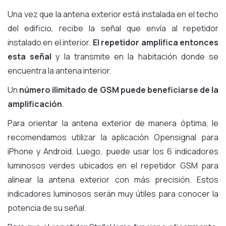
Una vez que la antena exterior está instalada en el techo
del edificio, recibe la señal que envía al repetidor
instalado en el interior.
El repetidor amplifica entonces
esta señal
y la transmite en la habitación donde se
encuentra la antena interior.
Un
número ilimitado de GSM puede beneficiarse de la
amplificación
.
Para orientar la antena exterior de manera óptima, le
recomendamos utilizar la aplicación Opensignal para
iPhone y Android. Luego, puede usar los 6 indicadores
luminosos verdes ubicados en el repetidor GSM para
alinear la antena exterior con más precisión. Estos
indicadores luminosos serán muy útiles para conocer la
potencia de su señal.