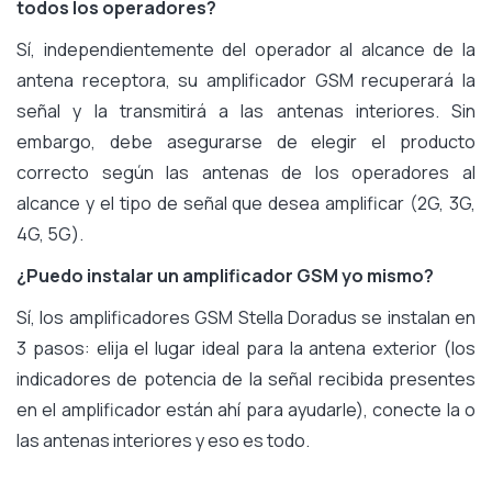
todos los operadores?
Sí, independientemente del operador al alcance de la
antena receptora, su amplificador GSM recuperará la
señal y la transmitirá a las antenas interiores. Sin
embargo, debe asegurarse de elegir el producto
correcto según las antenas de los operadores al
alcance y el tipo de señal que desea amplificar (2G, 3G,
4G, 5G).
¿Puedo instalar un amplificador GSM yo mismo?
Sí, los amplificadores GSM Stella Doradus se instalan en
3 pasos: elija el lugar ideal para la antena exterior (los
indicadores de potencia de la señal recibida presentes
en el amplificador están ahí para ayudarle), conecte la o
las antenas interiores y eso es todo.