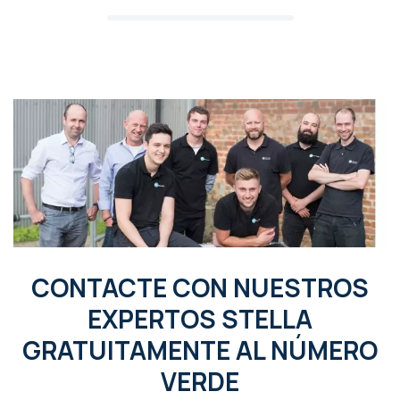
CONTACTE CON NUESTROS
EXPERTOS STELLA
GRATUITAMENTE AL NÚMERO
VERDE