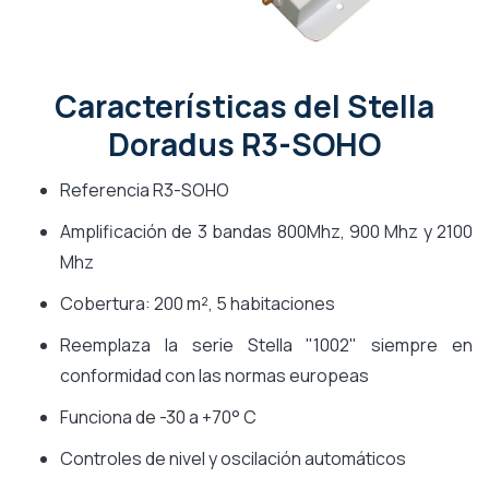
Características del Stella
Doradus R3-SOHO
Referencia R3-SOHO
Amplificación de 3 bandas 800Mhz, 900 Mhz y 2100
Mhz
Cobertura: 200 m², 5 habitaciones
Reemplaza la serie Stella "1002" siempre en
conformidad con las normas europeas
Funciona de -30 a +70° C
Controles de nivel y oscilación automáticos