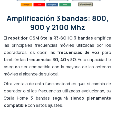
Amplificación 3 bandas: 800,
900 y 2100 Mhz
El
repetidor GSM Stella R3-SOHO 3 bandas
amplifica
las principales frecuencias móviles utilizadas por los
operadores, es decir, las
frecuencias de voz
pero
también las
frecuencias 3G, 4G y 5G.
Esta capacidad le
asegura ser compatible con la mayoría de las antenas
móviles al alcance de su local.
Otra ventaja de esta funcionalidad es que, si cambia de
operador o si las frecuencias utilizadas evolucionan, su
Stella Home 3 bandas
seguirá siendo plenamente
compatible
con estos ajustes.