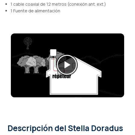
1 cable coaxial de 12 metros (conexión ant. ext.)
1 Fuente de alimentación
Descripción
del Stella Doradus