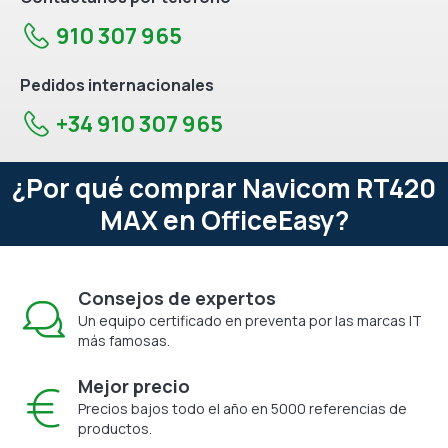
910 307 965
Pedidos internacionales
+34 910 307 965
¿Por qué comprar Navicom RT420
MAX en OfficeEasy?
Consejos de expertos
Un equipo certificado en preventa por las marcas IT
más famosas.
Mejor precio
Precios bajos todo el año en 5000 referencias de
productos.