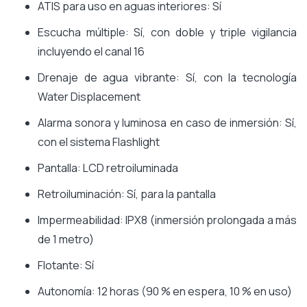
ATIS para uso en aguas interiores: Sí
Escucha múltiple: Sí, con doble y triple vigilancia
incluyendo el canal 16
Drenaje de agua vibrante: Sí, con la tecnología
Water Displacement
Alarma sonora y luminosa en caso de inmersión: Sí,
con el sistema Flashlight
Pantalla: LCD retroiluminada
Retroiluminación: Sí, para la pantalla
Impermeabilidad: IPX8 (inmersión prolongada a más
de 1 metro)
Flotante: Sí
Autonomía: 12 horas (90 % en espera, 10 % en uso)