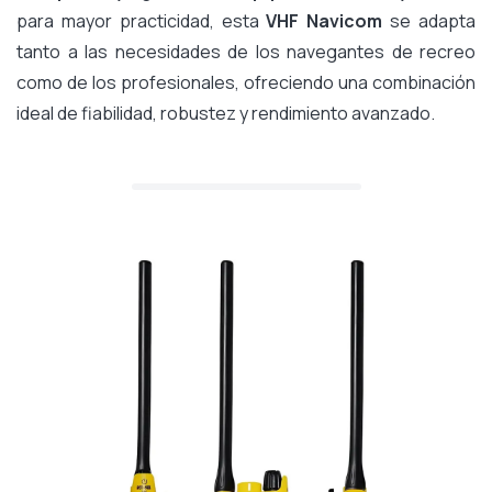
para mayor practicidad, esta
VHF Navicom
se adapta
tanto a las necesidades de los navegantes de recreo
como de los profesionales, ofreciendo una combinación
ideal de fiabilidad, robustez y rendimiento avanzado.