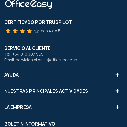
CERTIFICADO POR TRUSPILOT
con
4
de 5
SERVICIO AL CLIENTE
Tel: +34 910 307 965
Email: servicioalcliente@office-easy.es
AYUDA
NUESTRAS PRINCIPALES ACTIVIDADES
LA EMPRESA
BOLETIN INFORMATIVO