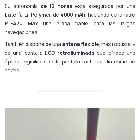
Su autonomía
de 12 horas
está asegurada por una
batería Li-Polymer de 4000 mAh
, haciendo de la radio
RT-420 Max
una aliada fiable para las largas
navegaciones.
También dispone de una
antena flexible
, más robusta, y
de una pantalla
LCD retroiluminada
que ofrece una
óptima legibilidad de la pantalla tanto de día como de
noche.