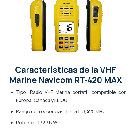
Características de la VHF
Marine Navicom RT-420 MAX
Tipo: Radio VHF Marina portátil, compatible con
Europa, Canadá y EE.UU.
Rango de frecuencias: 156 a 163,425 MHz
Potencia: 1 / 3 / 6 W