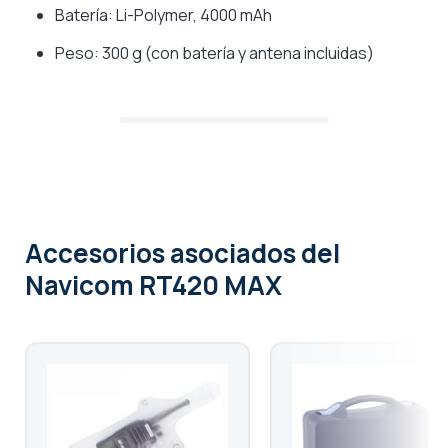
Batería: Li-Polymer, 4000 mAh
Peso: 300 g (con batería y antena incluidas)
Accesorios asociados
del
Navicom RT420 MAX