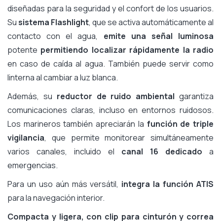
diseñadas para la seguridad y el confort de los usuarios.
Su
sistema Flashlight
, que se activa automáticamente al
contacto con el agua,
emite una señal luminosa
potente
permitiendo localizar rápidamente la radio
en caso de caída al agua. También puede servir como
linterna al cambiar a luz blanca.
Además, su
reductor de ruido ambiental
garantiza
comunicaciones claras, incluso en entornos ruidosos.
Los marineros también apreciarán la
función de triple
vigilancia
, que permite monitorear simultáneamente
varios canales, incluido el
canal 16 dedicado
a
emergencias.
Para un uso aún más versátil,
integra la función ATIS
para la navegación interior.
Compacta y ligera, con clip para cinturón y correa