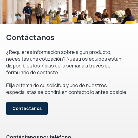
Contáctanos
¿Requieres información sobre algún producto,
necesitas una cotización? Nuestros equipos están
disponibles los 7 días de la semana a través del
formulario de contacto.
Elija el tema de su solicitud y uno de nuestros
especialistas se pondrá en contacto lo antes posible.
Contáctanos
Contáctanos por teléfono