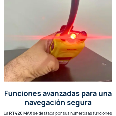
Funciones avanzadas para una
navegación segura
La
RT420 MAX
se destaca por sus numerosas funciones