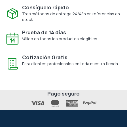
Consíguelo rápido
Tres métodos de entrega 24/48h en referencias en
stock.
Prueba de 14 días
Válido en todos los productos elegibles.
Cotización Gratis
Para clientes profesionales en toda nuestra tienda.
Pago seguro