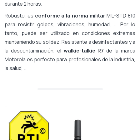
durante 2 horas.
Robusto, es
conforme a la norma militar
MIL-STD 810
para resistir golpes, vibraciones, humedad, ... Por lo
tanto, puede ser utilizado en condiciones extremas
manteniendo su solidez. Resistente a desinfectantes y a
la descontaminación, el
walkie-talkie R7
de la marca
Motorola es perfecto para profesionales de la industria,
la salud, ...