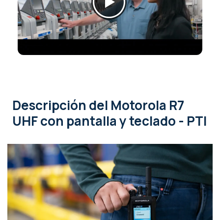
Descripción
del Motorola R7
UHF con pantalla y teclado - PTI