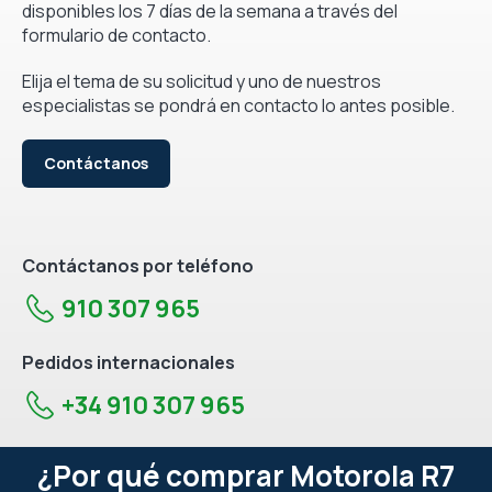
disponibles los 7 días de la semana a través del
formulario de contacto.
Elija el tema de su solicitud y uno de nuestros
especialistas se pondrá en contacto lo antes posible.
Contáctanos
Contáctanos por teléfono
910 307 965
Pedidos internacionales
+34 910 307 965
¿Por qué comprar Motorola R7