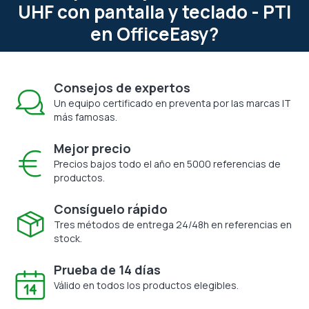
UHF con pantalla y teclado - PTI
en OfficeEasy?
Consejos de expertos
Un equipo certificado en preventa por las marcas IT
más famosas.
Mejor precio
Precios bajos todo el año en 5000 referencias de
productos.
Consíguelo rápido
Tres métodos de entrega 24/48h en referencias en
stock.
Prueba de 14 días
Válido en todos los productos elegibles.