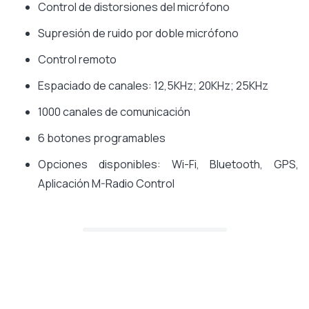
Control de distorsiones del micrófono
Supresión de ruido por doble micrófono
Control remoto
Espaciado de canales: 12,5KHz; 20KHz; 25KHz
1000 canales de comunicación
6 botones programables
Opciones disponibles: Wi-Fi, Bluetooth, GPS,
Aplicación M-Radio Control