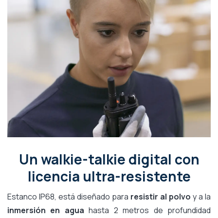
Un walkie-talkie digital con
licencia ultra-resistente
Estanco IP68, está diseñado para
resistir al polvo
y a la
inmersión en agua
hasta 2 metros de profundidad