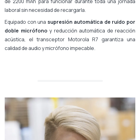
de 2200 mAh para funcionar durante toda una jornada
laboral sin necesidad de recargarla.
Equipado con una
supresión automática de ruido por
doble micrófono
y reducción automática de reacción
acústica, el transceptor Motorola R7 garantiza una
calidad de audio y micrófono impecable.