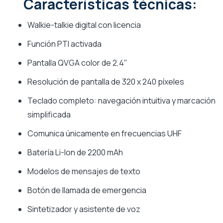
Características técnicas:
Walkie-talkie digital con licencia
Función PTI activada
Pantalla QVGA color de 2,4''
Resolución de pantalla de 320 x 240 píxeles
Teclado completo: navegación intuitiva y marcación
simplificada
Comunica únicamente en frecuencias UHF
Batería Li-Ion de 2200 mAh
Modelos de mensajes de texto
Botón de llamada de emergencia
Sintetizador y asistente de voz