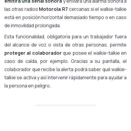
emitirá una señal sonora
y enviará una alarma sonora a
las otras radios
Motorola R7
cercanas si el walkie-talkie
está en posición horizontal demasiado tiempo o en caso
de inmovilidad prolongada.
Esta funcionalidad, obligatoria para un trabajador fuera
del alcance de voz o vista de otras personas, permite
proteger al colaborador
que posee el walkie-talkie en
caso de caída, por ejemplo. Gracias a su pantalla, el
colaborador que recibe la alerta podrá saber qué walkie-
talkie se activa y así intervenir rápidamente para ayudar a
la persona en peligro.