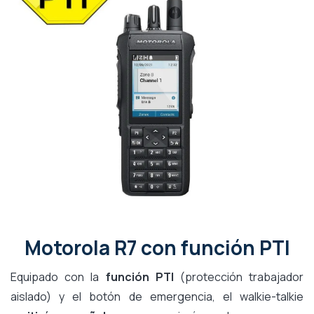
Motorola R7 con función PTI
Equipado con la
función PTI
(protección trabajador
aislado) y el botón de emergencia, el walkie-talkie