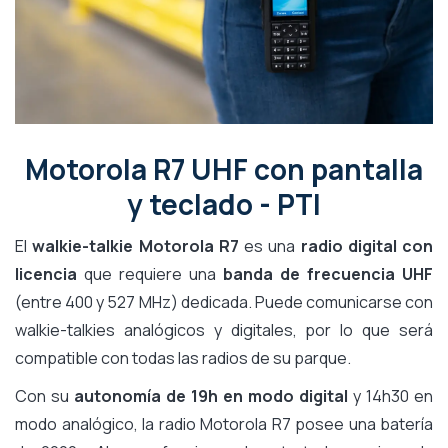
Motorola R7 UHF con pantalla
y teclado - PTI
El
walkie-talkie Motorola R7
es una
radio digital
con
licencia
que requiere una
banda de frecuencia UHF
(entre 400 y 527 MHz) dedicada. Puede comunicarse con
walkie-talkies analógicos y digitales, por lo que será
compatible con todas las radios de su parque.
Con su
autonomía de 19h en modo digital
y 14h30 en
modo analógico, la radio Motorola R7 posee una batería