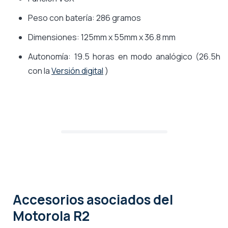
Peso con batería: 286 gramos
Dimensiones: 125mm x 55mm x 36.8 mm
Autonomía: 19.5 horas en modo analógico (26.5h
con la
Versión digital
)
Accesorios asociados
del
Motorola R2