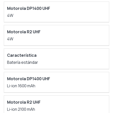
4W
4W
Batería estándar
Li-ion 1600 mAh
Li-ion 2100 mAh