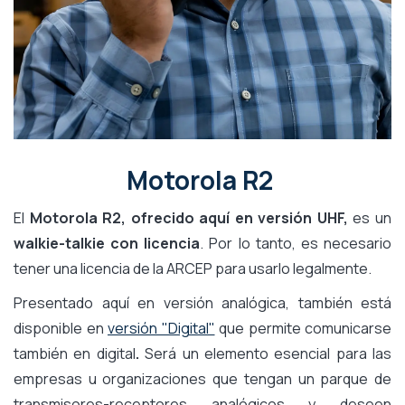
Motorola R2
El
Motorola R2, ofrecido aquí en versión UHF,
es un
walkie-talkie con licencia
. Por lo tanto, es necesario
tener una licencia de la ARCEP para usarlo legalmente.
Presentado aquí en versión analógica, también está
disponible en
versión "Digital"
que permite comunicarse
también en digital
.
Será un elemento esencial para las
empresas u organizaciones que tengan un parque de
transmisores-receptores analógicos y deseen