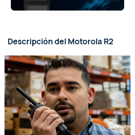
Descripción
del Motorola R2