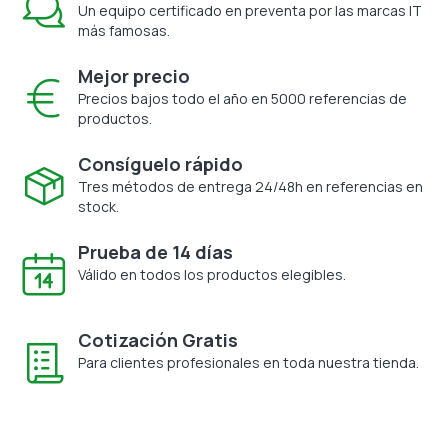
Un equipo certificado en preventa por las marcas IT
más famosas.
Mejor precio
Precios bajos todo el año en 5000 referencias de
productos.
Consíguelo rápido
Tres métodos de entrega 24/48h en referencias en
stock.
Prueba de 14 días
Válido en todos los productos elegibles.
Cotización Gratis
Para clientes profesionales en toda nuestra tienda.