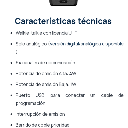
Características técnicas
Walkie-talkie con licencia UHF
Solo analógico (
versión digital/analógica disponible
)
64 canales de comunicación
Potencia de emisión Alta: 4W
Potencia de emisión Baja: 1W
Puerto USB para conectar un cable de
programación
Interrupción de emisión
Barrido de doble prioridad