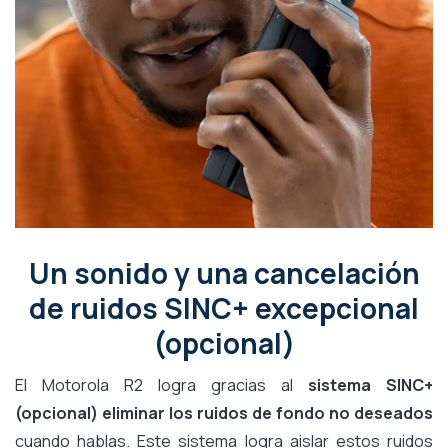
Un sonido y una cancelación
de ruidos SINC+ excepcional
(opcional)
El Motorola R2 logra gracias al
sistema SINC+
(opcional)
eliminar los ruidos de fondo no deseados
cuando hablas. Este sistema logra aislar estos ruidos