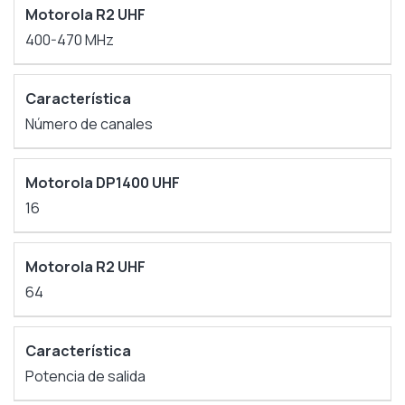
400-470 MHz
Número de canales
16
64
Potencia de salida