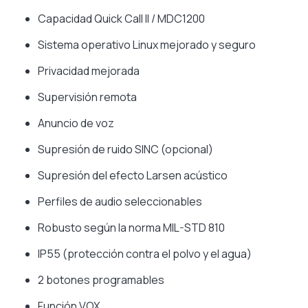
Capacidad Quick Call II / MDC1200
Sistema operativo Linux mejorado y seguro
Privacidad mejorada
Supervisión remota
Anuncio de voz
Supresión de ruido SINC (opcional)
Supresión del efecto Larsen acústico
Perfiles de audio seleccionables
Robusto según la norma MIL-STD 810
IP55 (protección contra el polvo y el agua)
2 botones programables
Función VOX