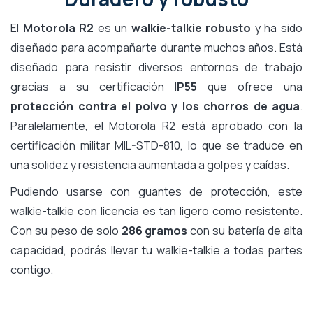
El
Motorola R2
es un
walkie-talkie robusto
y ha sido
diseñado para acompañarte durante muchos años. Está
diseñado para resistir diversos entornos de trabajo
gracias a su certificación
IP55
que ofrece una
protección contra el polvo y los chorros de agua
.
Paralelamente, el Motorola R2 está aprobado con la
certificación militar MIL-STD-810, lo que se traduce en
una solidez y resistencia aumentada a golpes y caídas.
Pudiendo usarse con guantes de protección, este
walkie-talkie con licencia es tan ligero como resistente.
Con su peso de solo
286 gramos
con su batería de alta
capacidad, podrás llevar tu walkie-talkie a todas partes
contigo.