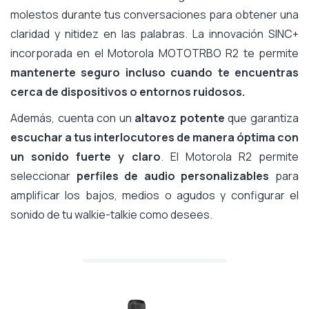
molestos durante tus conversaciones para obtener una
claridad y nitidez en las palabras. La innovación SINC+
incorporada en el Motorola MOTOTRBO R2 te permite
mantenerte seguro incluso cuando te encuentras
cerca de dispositivos o entornos ruidosos.
Además, cuenta con un
altavoz potente
que garantiza
escuchar a tus interlocutores de manera óptima con
un sonido fuerte y claro
. El Motorola R2 permite
seleccionar
perfiles de audio personalizables
para
amplificar los bajos, medios o agudos y configurar el
sonido de tu walkie-talkie como desees.