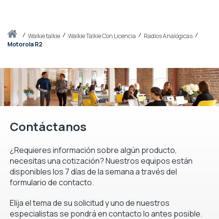
Inicio
walkie talkie
Walkie Talkie Con Licencia
Radios Analógicas
Motorola R2
Contáctanos
¿Requieres información sobre algún producto,
necesitas una cotización? Nuestros equipos están
disponibles los 7 días de la semana a través del
formulario de contacto.
Elija el tema de su solicitud y uno de nuestros
especialistas se pondrá en contacto lo antes posible.