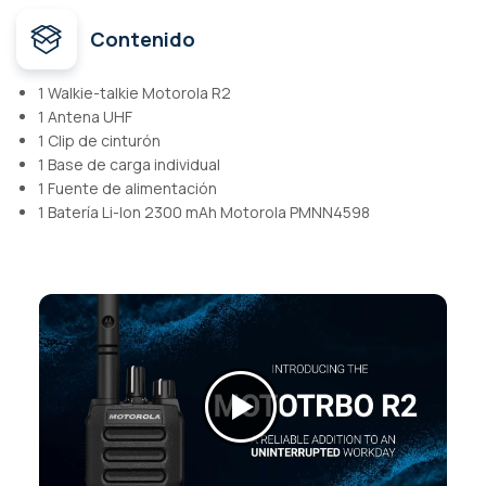
Contenido
1 Walkie-talkie Motorola R2
1 Antena UHF
1 Clip de cinturón
1 Base de carga individual
1 Fuente de alimentación
1 Batería Li-Ion 2300 mAh Motorola PMNN4598