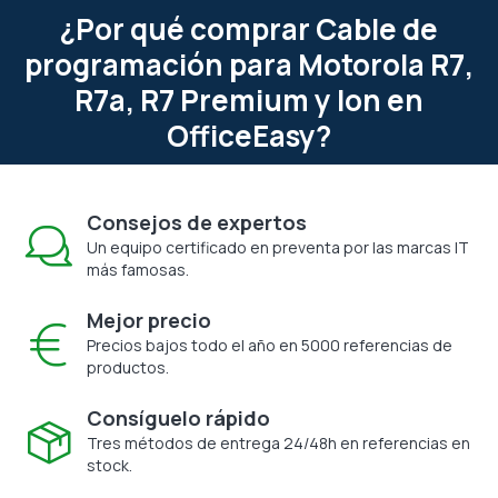
¿Por qué comprar Cable de
programación para Motorola R7,
R7a, R7 Premium y Ion en
OfficeEasy?
Consejos de expertos
Un equipo certificado en preventa por las marcas IT
más famosas.
Mejor precio
Precios bajos todo el año en 5000 referencias de
productos.
Consíguelo rápido
Tres métodos de entrega 24/48h en referencias en
stock.