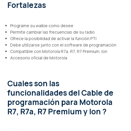
Fortalezas
Programe su walkie como desee
Permite cambiar las frecuencias de su radio
Ofrece la posibilidad de activar la función PTI
Debe utilizarse junto con el software de programación
Compatible con Motorola R7a, R7, R7 Premium, Ion
Accesorio oficial de Motorola
Cuales son las
funcionalidades
del Cable de
programación para Motorola
R7, R7a, R7 Premium y Ion ?