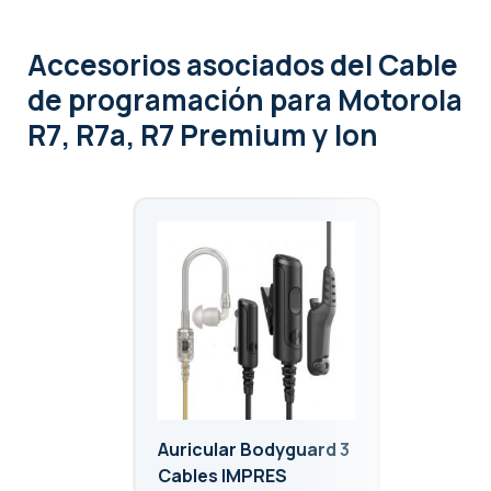
Accesorios asociados
del Cable
de programación para Motorola
R7, R7a, R7 Premium y Ion
Auricular Bodyguard 3
Cables IMPRES