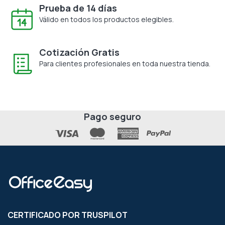
Prueba de 14 días
Válido en todos los productos elegibles.
Cotización Gratis
Para clientes profesionales en toda nuestra tienda.
Pago seguro
CERTIFICADO POR TRUSPILOT