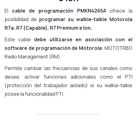
El
cable de programación PMKN4265A
ofrece la
posibilidad de
programar su walkie-talkie Motorola
R7a, R7 (Capable), R7 Premium e Ion.
Este cable
debe utilizarse en asociación con el
software de programación de Motorola
: MOTOTRBO
Radio Management (RM)
Permite cambiar las frecuencias de sus canales como
desee, activar funciones adicionales como el PTI
(protección del trabajador aislado) si su walkie-talkie
posee la funcionalidad PTI.