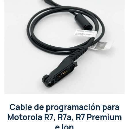
Cable de programación para
Motorola R7, R7a, R7 Premium
e Ion