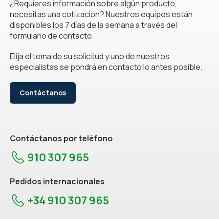
¿Requieres información sobre algún producto,
necesitas una cotización? Nuestros equipos están
disponibles los 7 días de la semana a través del
formulario de contacto.
Elija el tema de su solicitud y uno de nuestros
especialistas se pondrá en contacto lo antes posible.
Contáctanos
Contáctanos por teléfono
910 307 965
Pedidos internacionales
+34 910 307 965