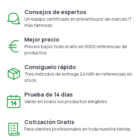
Consejos de expertos
Un equipo certificado en preventa por las marcas IT
más famosas.
Mejor precio
Precios bajos todo el año en 5000 referencias de
productos.
Consíguelo rápido
Tres métodos de entrega 24/48h en referencias en
stock.
Prueba de 14 días
Válido en todos los productos elegibles.
Cotización Gratis
Para clientes profesionales en toda nuestra tienda.