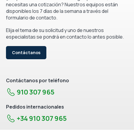
necesitas una cotización? Nuestros equipos están
disponibles los 7 días de la semana a través del
formulario de contacto.
Elija el tema de su solicitud y uno de nuestros
especialistas se pondrá en contacto lo antes posible.
Contáctanos
Contáctanos por teléfono
910 307 965
Pedidos internacionales
+34 910 307 965