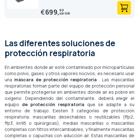
€
699,
90
Las diferentes soluciones de
protección respiratoria
En ambientes donde air esté contaminado por micropartículas
como polvo, gases y otros vapores nocivos, es necesario usar
una
máscara de protección respiratoria
. Las mascarillas
respiratorias forman parte del equipo de protección personal
que permite protegerse en ambientes donde air es pobre en
oxígeno. Dependiendo del contaminante, deberá elegir el
equipo
de protección respiratoria
que se adapte a su
entorno de trabajo. Existen 3 categorías de protección
respiratoria: mascarillas desechables o reutilizables (ffp2,
ffp3, kn95 o quirúrgicas), medias mascarillas o mascarillas
completas con filtros intercambiables, y finalmente mascarillas
completas o capuchas con aducción air. Estas mascarillas de