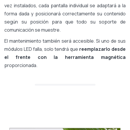
vez instalados, cada pantalla individual se adaptará a la
forma dada y posicionará correctamente su contenido
según su posición para que todo su soporte de
comunicación se muestre.
El mantenimiento también será accesible. Si uno de sus
módulos LED falla, solo tendrá que
reemplazarlo desde
el frente con la herramienta magnética
proporcionada.