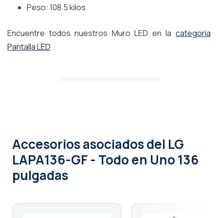
Peso: 108.5 kilos
Encuentre todos nuestros Muro LED en la
categoría
Pantalla LED
.
Accesorios asociados
del LG
LAPA136-GF - Todo en Uno 136
pulgadas