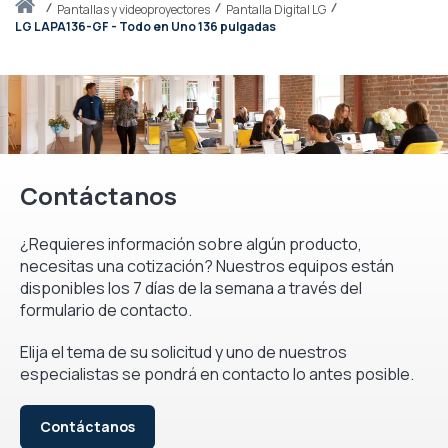
Inicio
pantallas y videoproyectores
Pantalla Digital LG
LG LAPA136-GF - Todo en Uno 136 pulgadas
Contáctanos
¿Requieres información sobre algún producto,
necesitas una cotización? Nuestros equipos están
disponibles los 7 días de la semana a través del
formulario de contacto.
Elija el tema de su solicitud y uno de nuestros
especialistas se pondrá en contacto lo antes posible.
Contáctanos