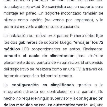
tecnología micro-led. Se suministra con un soporte para
montaje en pared. Un soporte motorizado también se
ofrece como opción (se vende por separado), y le
permitirá moverlo a diferentes ubicaciones.
La instalación se realiza en 3 pasos. Primero debe
fijar
los dos gabinetes
de soporte. Luego,
“encajar” los 72
módulos
LED proporcionados en estos. Finalmente,
conecte el cable de alimentación
para disfrutar
plenamente de su pantalla de visualización. El encendido
del dispositivo se realizará como en una TV, a través del
botón de encendido del control remoto.
La
configuración es simplificada
gracias a la
integración directa del controlador en la pantalla. De
hecho, no requiere ningún supervisor y la
configuración
de los módulos se realiza automáticamente
. Así, una