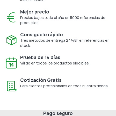
Mejor precio
Precios bajos todo el año en 5000 referencias de
productos.
Consíguelo rápido
Tres métodos de entrega 24/48h en referencias en
stock.
Prueba de 14 días
Válido en todos los productos elegibles.
Cotización Gratis
Para clientes profesionales en toda nuestra tienda.
Pago seguro