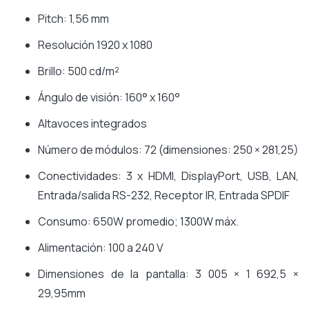
Pitch: 1,56 mm
Resolución 1920 x 1080
Brillo: 500 cd/m²
Ángulo de visión: 160° x 160°
Altavoces integrados
Número de módulos: 72 (dimensiones: 250 × 281,25)
Conectividades: 3 x HDMI, DisplayPort, USB, LAN,
Entrada/salida RS-232, Receptor IR, Entrada SPDIF
Consumo: 650W promedio; 1300W máx.
Alimentación: 100 a 240 V
Dimensiones de la pantalla: 3 005 × 1 692,5 ×
29,95mm