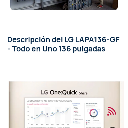
Descripción
del LG LAPA136-GF
- Todo en Uno 136 pulgadas