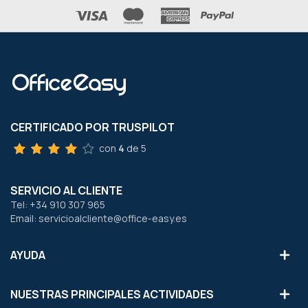
CERTIFICADO POR TRUSPILOT
con
4
de 5
SERVICIO AL CLIENTE
Tel: +34 910 307 965
Email: servicioalcliente@office-easy.es
AYUDA
NUESTRAS PRINCIPALES ACTIVIDADES