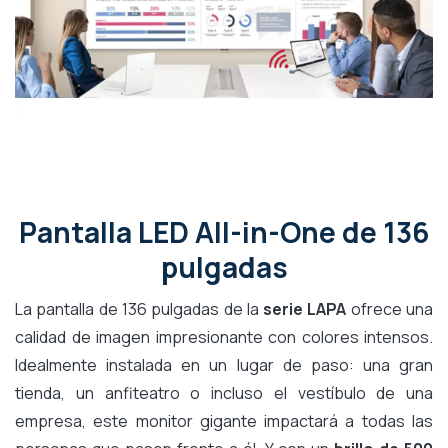
Pantalla LED All-in-One de 136
pulgadas
La pantalla de 136 pulgadas de la
serie LAPA
ofrece una
calidad de imagen impresionante con colores intensos.
Idealmente instalada en un lugar de paso: una gran
tienda, un anfiteatro o incluso el vestíbulo de una
empresa, este monitor gigante impactará a todas las