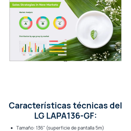
Características técnicas del
LG LAPA136-GF:
Tamaño: 136" (superficie de pantalla 5m)