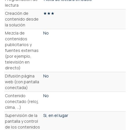
lectura
Creación de
★★★
contenido desde
la solución
Mezcla de
No
contenidos
publicitarios y
fuentes externas
(por ejemplo,
televisión en
directo)
Difusión página
No
web (con pantalla
conectada)
Contenido
No
conectado (reloj,
clima, …)
Supervisión de la
Si, en el lugar
pantalla y control
de los contenidos