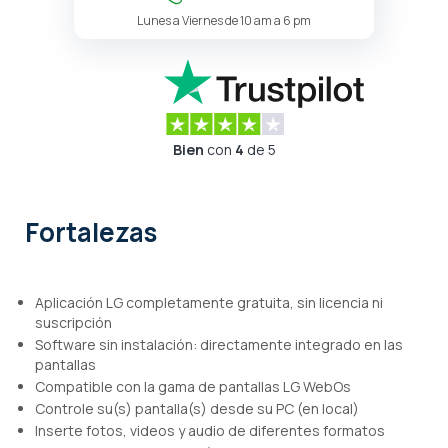
Lunes a Viernes de 10 am a 6 pm
Bien
con
4
de 5
Fortalezas
Aplicación LG completamente gratuita, sin licencia ni
suscripción
Software sin instalación: directamente integrado en las
pantallas
Compatible con la gama de pantallas LG WebOs
Controle su(s) pantalla(s) desde su PC (en local)
Inserte fotos, videos y audio de diferentes formatos