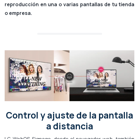
reproducción en una o varias pantallas de tu tienda
o empresa.
Control y ajuste de la pantalla
a distancia