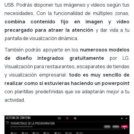
USB. Podrás disponer tus imágenes y vídeos según tus
necesidades. Con la funcionalidad de múltiples zonas,
combina contenido fijo en imagen y vídeo
precargado para atraer la atención
y dar vida a tu
pantalla de visualización dinámica.
También podrás apoyarte en los
numerosos modelos
de diseño integrados gratuitamente
por LG.
Visualización para restaurantes, escaparates de tiendas
y visualización empresarial:
todo es muy sencillo de
realizar como si estuvieras haciendo un powerpoint
con plantillas predefinidas que se adaptarán mejor a tu
actividad.