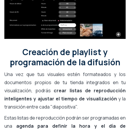
Creación de playlist y
programación de la difusión
Una vez que tus visuales estén formateados y los
documentos propios de tu tienda integrados en tu
visualización, podrás
crear listas de reproducción
inteligentes y ajustar el tiempo de visualización
y la
transición entre cada "diapositiva".
Estas listas de reproducción podrán ser programadas en
una
agenda para definir la hora y el día de