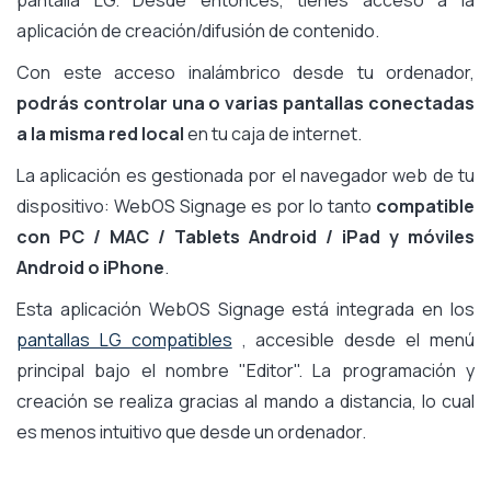
aplicación de creación/difusión de contenido.
Con este acceso inalámbrico desde tu ordenador,
podrás controlar una o varias pantallas conectadas
a la misma red local
en tu caja de internet.
La aplicación es gestionada por el navegador web de tu
dispositivo: WebOS Signage es por lo tanto
compatible
con PC / MAC / Tablets Android / iPad y móviles
Android o iPhone
.
Esta aplicación WebOS Signage está integrada en los
pantallas LG compatibles
, accesible desde el menú
principal bajo el nombre "Editor". La programación y
creación se realiza gracias al mando a distancia, lo cual
es menos intuitivo que desde un ordenador.