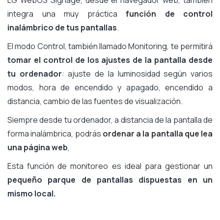
LG WebOS Signage, desde el navegador web, también
integra una muy práctica
función de control
inalámbrico de tus pantallas
.
El modo Control, también llamado Monitoring, te permitirá
tomar el control de los ajustes de la pantalla desde
tu ordenador
: ajuste de la luminosidad según varios
modos, hora de encendido y apagado, encendido a
distancia, cambio de las fuentes de visualización.
Siempre desde tu ordenador, a distancia de la pantalla de
forma inalámbrica, podrás
ordenar a la pantalla que lea
una página web
,
Esta función de monitoreo es ideal para gestionar un
pequeño parque de pantallas dispuestas en un
mismo local.