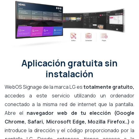
Aplicación gratuita sin
instalación
WebOS Signage de la marca LG es
totalmente gratuito,
accedes a este servicio utilizando un ordenador
conectado a la misma red de internet que la pantalla.
Abre el
navegador web de tu elección (Google
Chrome, Safari, Microsoft Edge, Mozilla Firefox..)
e
introduce la dirección y el código proporcionado por la
pantalla LG. Desde entonces, tienes acceso a la