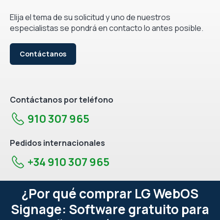
Elija el tema de su solicitud y uno de nuestros
especialistas se pondrá en contacto lo antes posible.
Contáctanos
Contáctanos por teléfono
910 307 965
Pedidos internacionales
+34 910 307 965
¿Por qué comprar LG WebOS
Signage: Software gratuito para