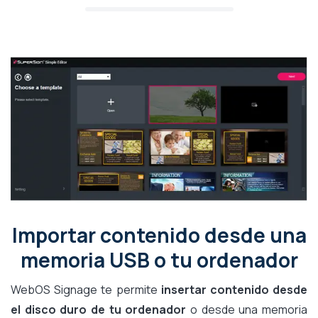
Importar contenido desde una
memoria USB o tu ordenador
WebOS Signage te permite
insertar contenido desde
el disco duro de tu ordenador
o desde una memoria