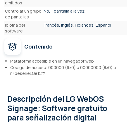
emitidos
Controlar un grupo
No, 1 pantalla a la vez
de pantallas
Idioma del
Francés, Inglés, Holandés, Español
software
Contenido
Plataforma accesible en un navegador web
Código de acceso: 000000 (6x0) o 00000000 (8x0) o
n°desérieLGe12#
Descripción
del LG WebOS
Signage: Software gratuito
para señalización digital