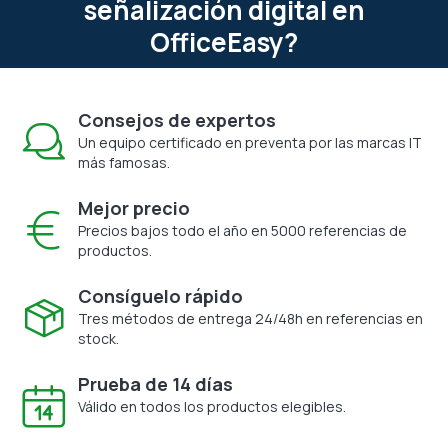
señalización digital en
OfficeEasy?
Consejos de expertos
Un equipo certificado en preventa por las marcas IT
más famosas.
Mejor precio
Precios bajos todo el año en 5000 referencias de
productos.
Consíguelo rápido
Tres métodos de entrega 24/48h en referencias en
stock.
Prueba de 14 días
Válido en todos los productos elegibles.