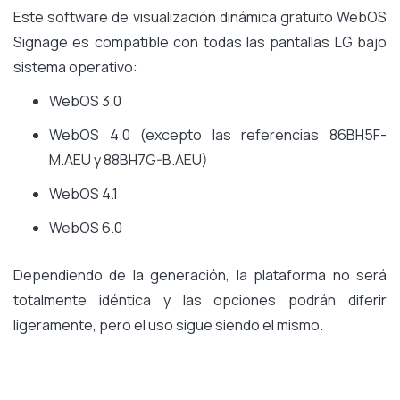
Este software de visualización dinámica gratuito WebOS
Signage es compatible con todas las pantallas LG bajo
sistema operativo:
WebOS 3.0
WebOS 4.0 (excepto las referencias 86BH5F-
M.AEU y 88BH7G-B.AEU)
WebOS 4.1
WebOS 6.0
Dependiendo de la generación, la plataforma no será
totalmente idéntica y las opciones podrán diferir
ligeramente, pero el uso sigue siendo el mismo.