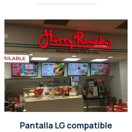
Pantalla LG compatible