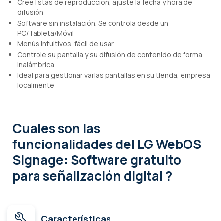
Cree listas de reproducción, ajuste la fecha y hora de
difusión
Software sin instalación. Se controla desde un
PC/Tableta/Móvil
Menús intuitivos, fácil de usar
Controle su pantalla y su difusión de contenido de forma
inalámbrica
Ideal para gestionar varias pantallas en su tienda, empresa
localmente
Cuales son las
funcionalidades
del LG WebOS
Signage: Software gratuito
para señalización digital ?
Características