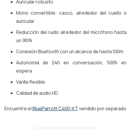
Auricular robusto
Mono convertible: casco, alrededor del cuello o
auricular
Reducción del ruido alrededor del micrófono hasta
un 96%
Conexión Bluetooth con un alcance de hasta 100m
Autonomía de 24h en conversación, 500h en
espera
Varilla flexible
Calidad de audio HD
Encuentre el
BlueParrott C400-XT
vendido por separado