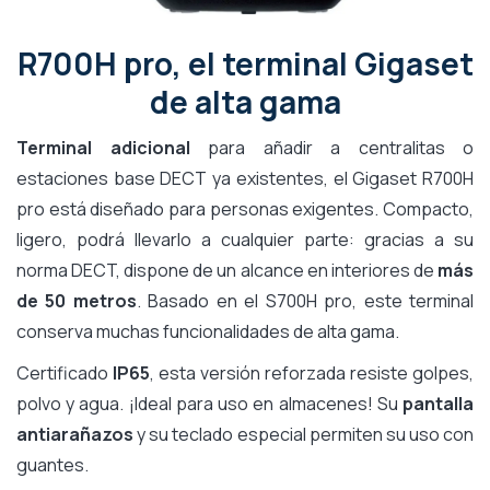
R700H pro, el terminal Gigaset
de alta gama
Terminal adicional
para añadir a centralitas o
estaciones base DECT ya existentes, el Gigaset R700H
pro está diseñado para personas exigentes. Compacto,
ligero, podrá llevarlo a cualquier parte: gracias a su
norma DECT, dispone de un alcance en interiores de
más
de 50 metros
. Basado en el S700H pro, este terminal
conserva muchas funcionalidades de alta gama.
Certificado
IP65
, esta versión reforzada resiste golpes,
polvo y agua. ¡Ideal para uso en almacenes! Su
pantalla
antiarañazos
y su teclado especial permiten su uso con
guantes.