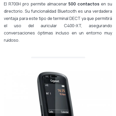
El R700H pro permite almacenar
500 contactos
en su
directorio. Su funcionalidad Bluetooth es una verdadera
ventaja para este tipo de terminal DECT ya que permitirá
el uso del auricular C400-XT, asegurando
conversaciones óptimas incluso en un entorno muy
ruidoso.