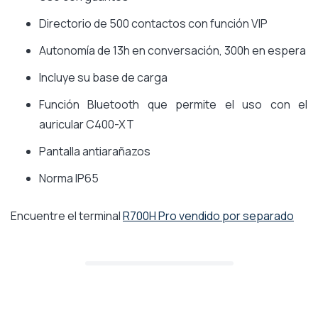
Directorio de 500 contactos con función VIP
Autonomía de 13h en conversación, 300h en espera
Incluye su base de carga
Función Bluetooth que permite el uso con el
auricular C400-XT
Pantalla antiarañazos
Norma IP65
Encuentre el terminal
R700H Pro vendido por separado