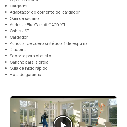
Cargador
Adaptador de corriente del cargador
Guía de usuario
Auricular BlueParrott C400-XT
Cable USB
Cargador
Auricular de cuero sintético, 1 de espuma
Diadema
Soporte para el cuello
Gancho para la oreja
Guía de inicio rápido
Hoja de garantía