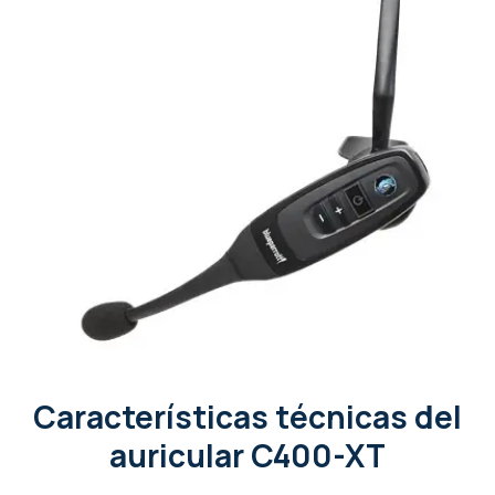
Características técnicas del
auricular C400-XT