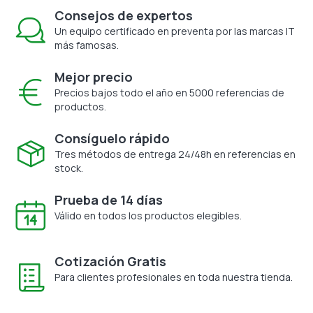
Consejos de expertos
Un equipo certificado en preventa por las marcas IT
más famosas.
Mejor precio
Precios bajos todo el año en 5000 referencias de
productos.
Consíguelo rápido
Tres métodos de entrega 24/48h en referencias en
stock.
Prueba de 14 días
Válido en todos los productos elegibles.
Cotización Gratis
Para clientes profesionales en toda nuestra tienda.