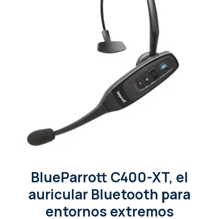
BlueParrott C400-XT, el
auricular Bluetooth para
entornos extremos