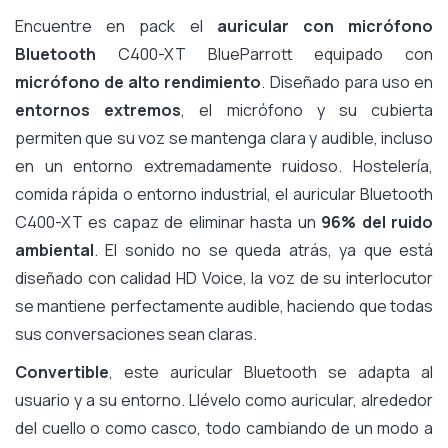
Encuentre en pack el
auricular con micrófono
Bluetooth
C400-XT BlueParrott equipado con
micrófono de alto rendimiento
. Diseñado para uso en
entornos extremos
, el micrófono y su cubierta
permiten que su voz se mantenga clara y audible, incluso
en un entorno extremadamente ruidoso. Hostelería,
comida rápida o entorno industrial, el auricular Bluetooth
C400-XT es capaz de eliminar hasta un
96% del ruido
ambiental
. El sonido no se queda atrás, ya que está
diseñado con calidad HD Voice, la voz de su interlocutor
se mantiene perfectamente audible, haciendo que todas
sus conversaciones sean claras.
Convertible
, este auricular Bluetooth se adapta al
usuario y a su entorno. Llévelo como auricular, alrededor
del cuello o como casco, todo cambiando de un modo a