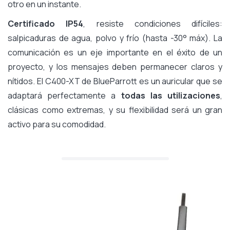
otro en un instante.
Certificado IP54
, resiste condiciones difíciles:
salpicaduras de agua, polvo y frío (hasta -30° máx). La
comunicación es un eje importante en el éxito de un
proyecto, y los mensajes deben permanecer claros y
nítidos. El C400-XT de BlueParrott es un auricular que se
adaptará perfectamente a
todas las utilizaciones
,
clásicas como extremas, y su flexibilidad será un gran
activo para su comodidad.