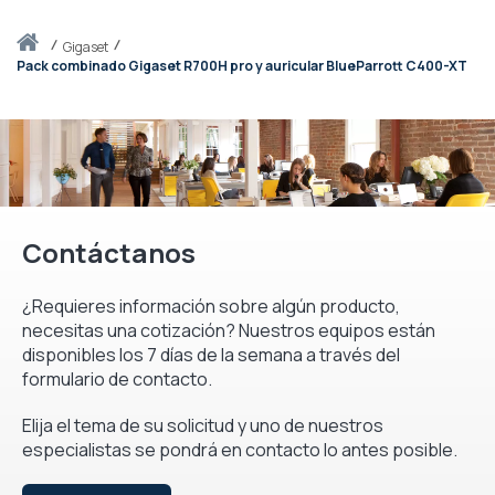
Inicio
gigaset
Pack combinado Gigaset R700H pro y auricular BlueParrott C400-XT
Contáctanos
¿Requieres información sobre algún producto,
necesitas una cotización? Nuestros equipos están
disponibles los 7 días de la semana a través del
formulario de contacto.
Elija el tema de su solicitud y uno de nuestros
especialistas se pondrá en contacto lo antes posible.