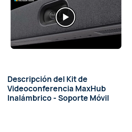
Descripción
del Kit de
Videoconferencia MaxHub
Inalámbrico - Soporte Móvil