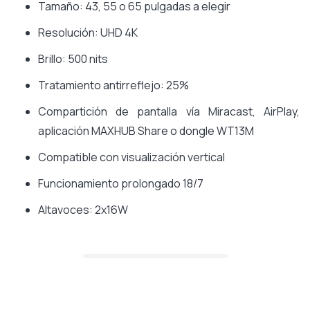
Tamaño: 43, 55 o 65 pulgadas a elegir
Resolución: UHD 4K
Brillo: 500 nits
Tratamiento antirreflejo: 25%
Compartición de pantalla vía Miracast, AirPlay,
aplicación MAXHUB Share o dongle WT13M
Compatible con visualización vertical
Funcionamiento prolongado 18/7
Altavoces: 2x16W