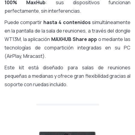
100% MaxHub
: sus dispositivos funcionan
perfectamente, sin interferencias.
Puede compartir
hasta 4 contenidos
simultáneamente
en la pantalla de la sala de reuniones, a través del dongle
WT13M, la aplicación
MAXHUB Share app
o mediante las
tecnologías de compartición integradas en su PC
(AirPlay, Miracast).
Este kit está diseñado para salas de reuniones
pequeñas a medianas y ofrece gran flexibilidad gracias al
soporte con ruedas incluido.