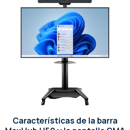
Características de la barra