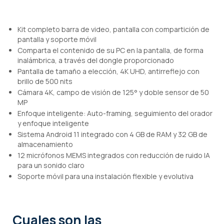
Kit completo barra de video, pantalla con compartición de
pantalla y soporte móvil
Comparta el contenido de su PC en la pantalla, de forma
inalámbrica, a través del dongle proporcionado
Pantalla de tamaño a elección, 4K UHD, antirreflejo con
brillo de 500 nits
Cámara 4K, campo de visión de 125° y doble sensor de 50
MP
Enfoque inteligente: Auto-framing, seguimiento del orador
y enfoque inteligente
Sistema Android 11 integrado con 4 GB de RAM y 32 GB de
almacenamiento
12 micrófonos MEMS integrados con reducción de ruido IA
para un sonido claro
Soporte móvil para una instalación flexible y evolutiva
Cuales son las