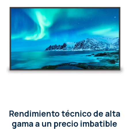
Rendimiento técnico de alta
gama a un precio imbatible