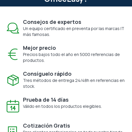
Consejos de expertos
Un equipo certificado en preventa por las marcas IT
más famosas.
Mejor precio
Precios bajos todo el año en 5000 referencias de
productos.
Consíguelo rápido
Tres métodos de entrega 24/48h en referencias en
stock.
Prueba de 14 días
Válido en todos los productos elegibles.
Cotización Gratis