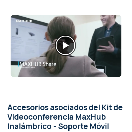
Accesorios asociados
del Kit de
Videoconferencia MaxHub
Inalámbrico - Soporte Móvil