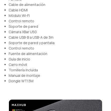
Cable de alimentación
Cable HDMI
Módulo Wi-Fi
Control remoto
Soporte de pared
Cámara XBar U50
Cable USB-B a USB-A de 3m
Soporte de pared y pantalla
Control remoto
Fuente de alimentación
Guía de inicio
Carro móvil
Tornillería incluida
Manual de montaje
Dongle WT13M