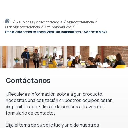
Inicio
reuniones y videoconferencia
Videoconferencia
Kit de Videoconferencia
Kits Inalámbricos
Kit de Videoconferencia MaxHub Inalámbrico - Soporte Móvil
Contáctanos
¿Requieres información sobre algún producto,
necesitas una cotización? Nuestros equipos están
disponibles los 7 días de la semana a través del
formulario de contacto.
Elija el tema de su solicitud y uno de nuestros