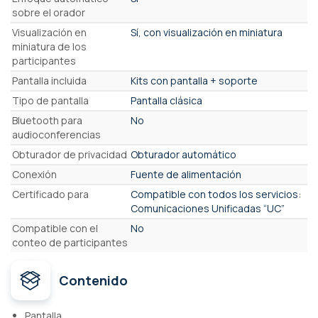
sobre el orador
Visualización en
Sí, con visualización en miniatura
miniatura de los
participantes
Pantalla incluida
Kits con pantalla + soporte
Tipo de pantalla
Pantalla clásica
Bluetooth para
No
audioconferencias
Obturador de privacidad
Obturador automático
Conexión
Fuente de alimentación
Certificado para
Compatible con todos los servicios:
Comunicaciones Unificadas “UC”
Compatible con el
No
conteo de participantes
Contenido
Pantalla