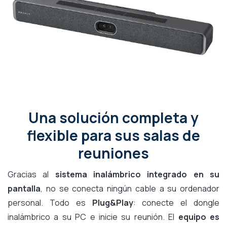
Una solución completa y
flexible para sus salas de
reuniones
Gracias al
sistema inalámbrico integrado en su
pantalla
, no se conecta ningún cable a su ordenador
personal. Todo es
Plug&Play
: conecte el dongle
inalámbrico a su PC e inicie su reunión. El
equipo es