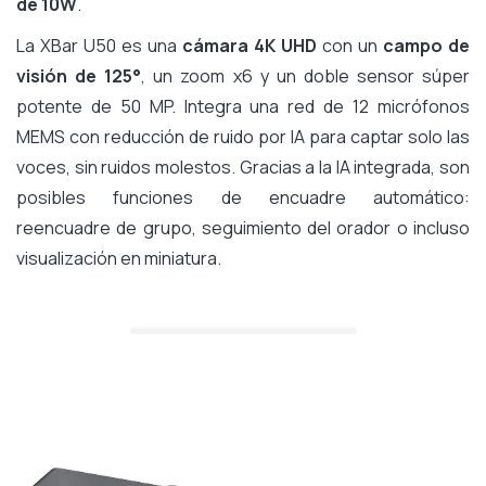
de 10W
.
La XBar U50 es una
cámara 4K UHD
con un
campo de
visión de 125°
, un zoom x6 y un doble sensor súper
potente de 50 MP. Integra una red de 12 micrófonos
MEMS con reducción de ruido por IA para captar solo las
voces, sin ruidos molestos. Gracias a la IA integrada, son
posibles funciones de encuadre automático:
reencuadre de grupo, seguimiento del orador o incluso
visualización en miniatura.