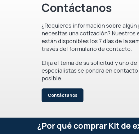
Contáctanos
¿Requieres información sobre algún 
necesitas una cotización? Nuestros 
están disponibles los 7 días de la se
través del formulario de contacto.
Elija el tema de su solicitud y uno d
especialistas se pondrá en contacto
posible.
Contáctanos
¿Por qué comprar Kit de e