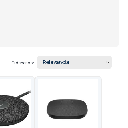
Ordenar por