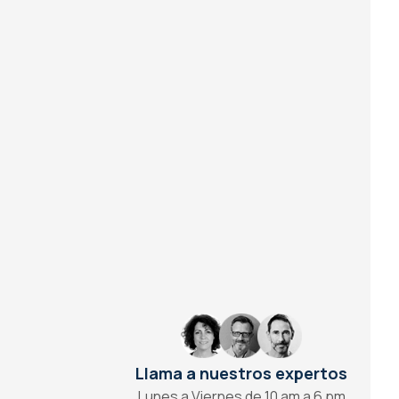
Llama a nuestros expertos
Lunes a Viernes de 10 am a 6 pm