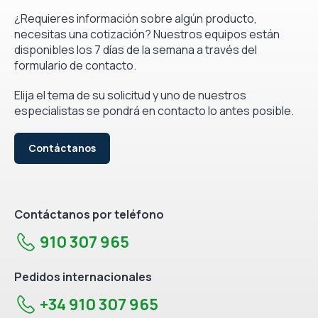
¿Requieres información sobre algún producto,
necesitas una cotización? Nuestros equipos están
disponibles los 7 días de la semana a través del
formulario de contacto.
Elija el tema de su solicitud y uno de nuestros
especialistas se pondrá en contacto lo antes posible.
Contáctanos
Contáctanos por teléfono
910 307 965
Pedidos internacionales
+34 910 307 965