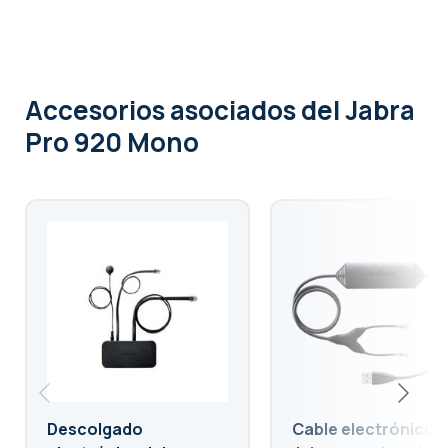
Accesorios asociados
del Jabra
Pro 920 Mono
Descolgado
Cable electrónico