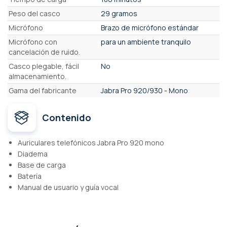
Peso del casco
29 gramos
Micrófono
Brazo de micrófono estándar
Micrófono con
para un ambiente tranquilo
cancelación de ruido.
Casco plegable, fácil
No
almacenamiento.
Gama del fabricante
Jabra Pro 920/930 - Mono
Contenido
Auriculares telefónicos Jabra Pro 920 mono
Diadema
Base de carga
Batería
Manual de usuario y guía vocal