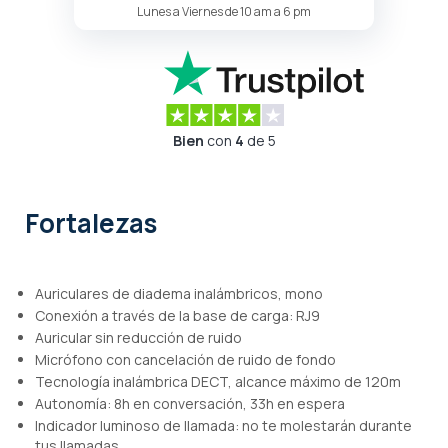
Lunes a Viernes de 10 am a 6 pm
Bien
con
4
de 5
Fortalezas
Auriculares de diadema inalámbricos, mono
Conexión a través de la base de carga: RJ9
Auricular sin reducción de ruido
Micrófono con cancelación de ruido de fondo
Tecnología inalámbrica DECT, alcance máximo de 120m
Autonomía: 8h en conversación, 33h en espera
Indicador luminoso de llamada: no te molestarán durante
tus llamadas