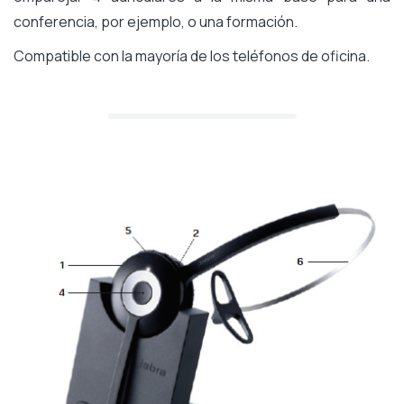
conferencia, por ejemplo, o una formación.
Compatible con la mayoría de los teléfonos de oficina.