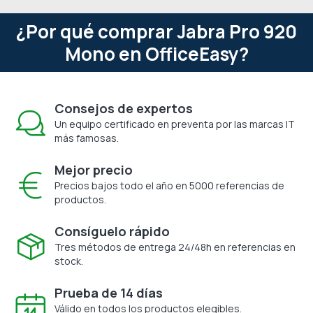
¿Por qué comprar Jabra Pro 920
Mono en OfficeEasy?
Consejos de expertos
Un equipo certificado en preventa por las marcas IT
más famosas.
Mejor precio
Precios bajos todo el año en 5000 referencias de
productos.
Consíguelo rápido
Tres métodos de entrega 24/48h en referencias en
stock.
Prueba de 14 días
Válido en todos los productos elegibles.