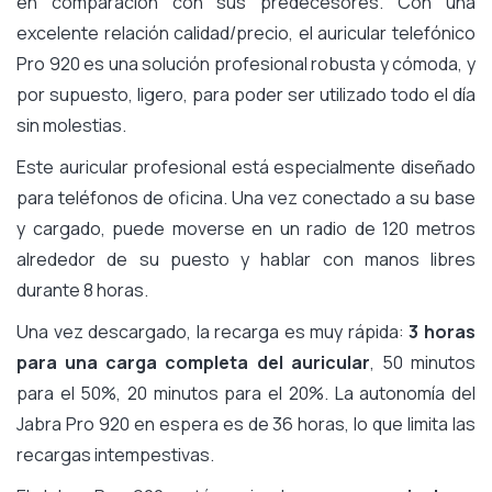
en comparación con sus predecesores. Con una
excelente relación calidad/precio, el auricular telefónico
Pro 920 es una solución profesional robusta y cómoda, y
por supuesto, ligero, para poder ser utilizado todo el día
sin molestias.
Este auricular profesional está especialmente diseñado
para teléfonos de oficina. Una vez conectado a su base
y cargado, puede moverse en un radio de 120 metros
alrededor de su puesto y hablar con manos libres
durante 8 horas.
Una vez descargado, la recarga es muy rápida:
3 horas
para una carga completa del auricular
, 50 minutos
para el 50%, 20 minutos para el 20%. La autonomía del
Jabra Pro 920 en espera es de 36 horas, lo que limita las
recargas intempestivas.