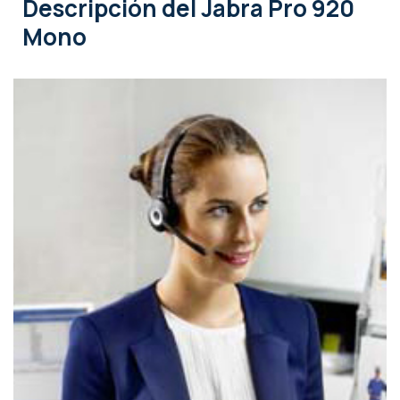
Descripción
del Jabra Pro 920
Mono