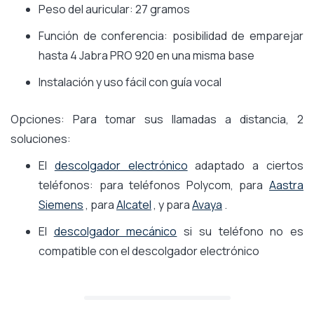
Peso del auricular: 27 gramos
Función de conferencia: posibilidad de emparejar
hasta 4 Jabra PRO 920 en una misma base
Instalación y uso fácil con guía vocal
Opciones: Para tomar sus llamadas a distancia, 2
soluciones:
El
descolgador electrónico
adaptado a ciertos
teléfonos: para teléfonos Polycom, para
Aastra
Siemens
, para
Alcatel
, y para
Avaya
.
El
descolgador mecánico
si su teléfono no es
compatible con el descolgador electrónico