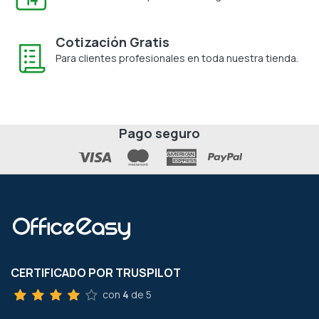
Cotización Gratis
Para clientes profesionales en toda nuestra tienda.
Pago seguro
CERTIFICADO POR TRUSPILOT
con
4
de 5