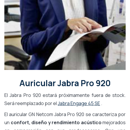
Auricular Jabra Pro 920
El Jabra Pro 920 estará próximamente fuera de stock.
Será reemplazado por el
Jabra Engage 45 SE
.
El auricular GN Netcom Jabra Pro 920 se caracteriza por
un
confort, diseño y rendimiento acústico
mejorados