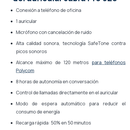
Conexión a teléfono de oficina
1 auricular
Micrófono con cancelación de ruido
Alta calidad sonora, tecnología SafeTone contra
picos sonoros
Alcance máximo de 120 metros
para teléfonos
Polycom
8 horas de autonomía en conversación
Control de llamadas directamente en el auricular
Modo de espera automático para reducir el
consumo de energía
Recarga rápida: 50% en 50 minutos