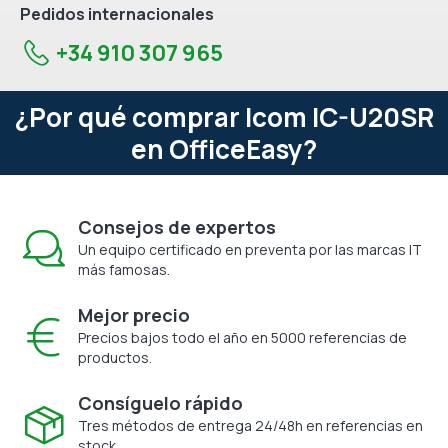
Pedidos internacionales
+34 910 307 965
¿Por qué comprar Icom IC-U20SR
en OfficeEasy?
Consejos de expertos
Un equipo certificado en preventa por las marcas IT
más famosas.
Mejor precio
Precios bajos todo el año en 5000 referencias de
productos.
Consíguelo rápido
Tres métodos de entrega 24/48h en referencias en
stock.