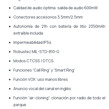
Calidad de audio óptima: salida de audio 600mW
Conectores accesorios 3,5mm/2,5mm
Autonomía de 21h con batería de litio 2350mAh
extraíble incluida
Impermeabilidad IP54
Robustez MIL-STD-810-G
Modos CTCSS / DTCS
Funciones “Call Ring” y “Smart Ring”
Función VOX: uso manos libres
Anuncio vocal del canal en inglés
Función “air-cloning”: clonación por radio de todo el
parque