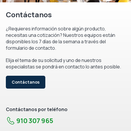
Contáctanos
¿Requieres información sobre algún producto,
necesitas una cotización? Nuestros equipos están
disponibles los 7 días de la semana a través del
formulario de contacto.
Elija el tema de su solicitud y uno de nuestros
especialistas se pondrá en contacto lo antes posible.
Contáctanos
Contáctanos por teléfono
910 307 965