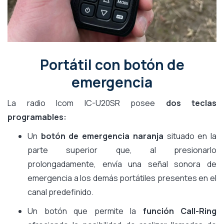
Portátil con botón de
emergencia
La radio Icom IC-U20SR posee
dos teclas
programables:
Un
botón de emergencia naranja
situado en la
parte superior que, al presionarlo
prolongadamente, envía una señal sonora de
emergencia a los demás portátiles presentes en el
canal predefinido.
Un botón que permite la
función Call-Ring