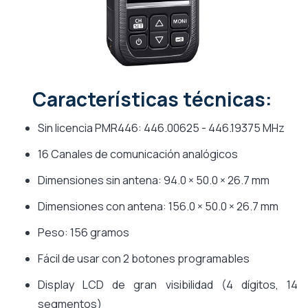
Características técnicas:
Sin licencia PMR446: 446.00625 - 446.19375 MHz
16 Canales de comunicación analógicos
Dimensiones sin antena: 94.0 × 50.0 × 26.7 mm
Dimensiones con antena: 156.0 × 50.0 × 26.7 mm
Peso: 156 gramos
Fácil de usar con 2 botones programables
Display LCD de gran visibilidad (4 dígitos, 14
segmentos)