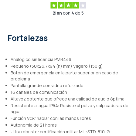
Bien
con
4
de 5
Fortalezas
Analógico sin licencia PMR446
Pequeño (50x26.7x94 (h) mm) y ligero (156 g)
Botón de emergencia en la parte superior en caso de
problema
Pantalla grande con vidrio reforzado
16 canales de comunicación
Altavoz potente que ofrece una calidad de audio óptima
Resistente al agua IP54: Resiste al polvo y salpicaduras de
agua
Función VOX: hablar con las manos libres
Autonomía de 21 horas
Ultra robusto: certificación militar MIL-STD-810-G