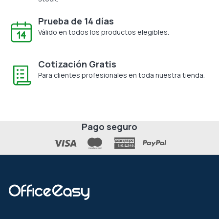
Prueba de 14 días
Válido en todos los productos elegibles.
Cotización Gratis
Para clientes profesionales en toda nuestra tienda.
Pago seguro