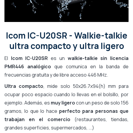
Icom IC-U20SR - Walkie-talkie
ultra compacto y ultra ligero
El
Icom IC-U20SR
es un
walkie-talkie sin licencia
PMR446 analógico
que comunica en la banda de
frecuencias gratuita y de libre acceso 446 MHz.
Ultra compacto
, mide solo 50x26.7x94(h) mm para
ocupar poco espacio cuando lo llevas en el bolsillo, por
ejemplo. Además, es
muy ligero
con un peso de solo 156
gramos, lo que lo hace
perfecto para personas que
trabajan en el comercio
(restaurantes, tiendas,
grandes superficies, supermercados, ...)