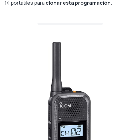
14 portátiles para
clonar esta programación.