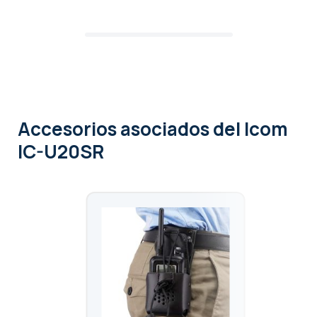
Accesorios asociados
del Icom
IC-U20SR