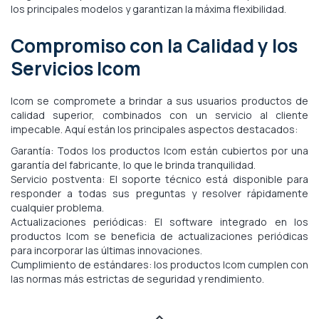
los principales modelos y garantizan la máxima flexibilidad.
Compromiso con la Calidad y los
Servicios Icom
Icom se compromete a brindar a sus usuarios productos de
calidad superior, combinados con un servicio al cliente
impecable. Aquí están los principales aspectos destacados:
Garantía: Todos los productos Icom están cubiertos por una
garantía del fabricante, lo que le brinda tranquilidad.
Servicio postventa: El soporte técnico está disponible para
responder a todas sus preguntas y resolver rápidamente
cualquier problema.
Actualizaciones periódicas: El software integrado en los
productos Icom se beneficia de actualizaciones periódicas
para incorporar las últimas innovaciones.
Cumplimiento de estándares: los productos Icom cumplen con
las normas más estrictas de seguridad y rendimiento.