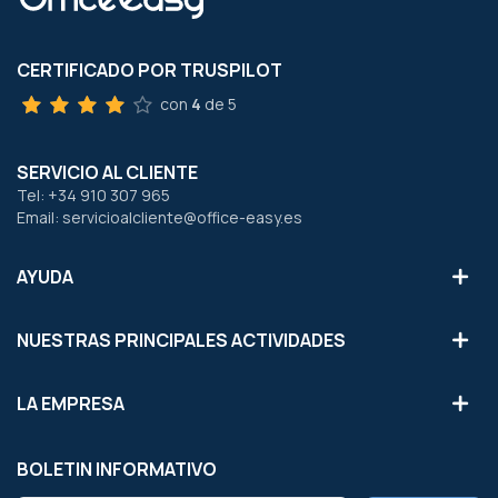
CERTIFICADO POR TRUSPILOT
con
4
de 5
SERVICIO AL CLIENTE
Tel: +34 910 307 965
Email: servicioalcliente@office-easy.es
AYUDA
NUESTRAS PRINCIPALES ACTIVIDADES
LA EMPRESA
BOLETIN INFORMATIVO