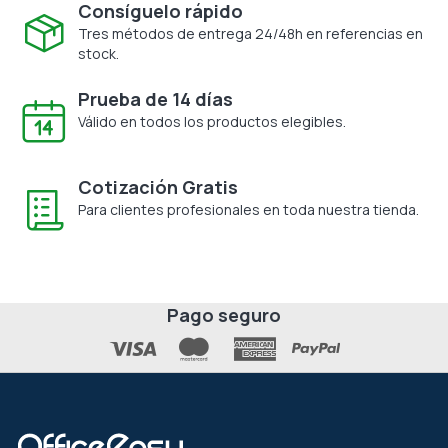
Consíguelo rápido
Tres métodos de entrega 24/48h en referencias en
stock.
Prueba de 14 días
Válido en todos los productos elegibles.
Cotización Gratis
Para clientes profesionales en toda nuestra tienda.
Pago seguro