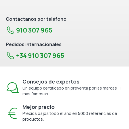
Contáctanos por teléfono
910 307 965
Pedidos internacionales
+34 910 307 965
Consejos de expertos
Un equipo certificado en preventa por las marcas IT
más famosas.
Mejor precio
Precios bajos todo el año en 5000 referencias de
productos.