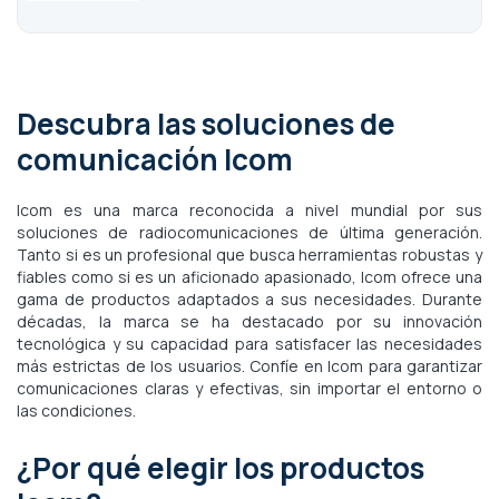
Descubra las soluciones de
comunicación Icom
Icom es una marca reconocida a nivel mundial por sus
soluciones de radiocomunicaciones de última generación.
Tanto si es un profesional que busca herramientas robustas y
fiables como si es un aficionado apasionado, Icom ofrece una
gama de productos adaptados a sus necesidades. Durante
décadas, la marca se ha destacado por su innovación
tecnológica y su capacidad para satisfacer las necesidades
más estrictas de los usuarios. Confíe en Icom para garantizar
comunicaciones claras y efectivas, sin importar el entorno o
las condiciones.
¿Por qué elegir los productos