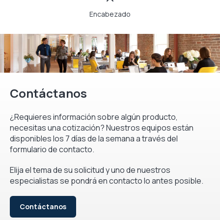
Encabezado
Contáctanos
¿Requieres información sobre algún producto,
necesitas una cotización? Nuestros equipos están
disponibles los 7 días de la semana a través del
formulario de contacto.
Elija el tema de su solicitud y uno de nuestros
especialistas se pondrá en contacto lo antes posible.
Contáctanos