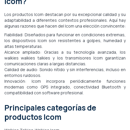
Icom?
Los productos Icom destacan por su excepcional calidad y su
adaptabilidad a diferentes contextos profesionales. Aquí hay
algunas razones que hacen del Icom una elección convincente:
Fiabilidad: Diseñados para funcionar en condiciones extremas,
los dispositivos Icom son resistentes a golpes, humedad y
altas temperaturas.
Alcance ampliado: Gracias a su tecnología avanzada, los
walkies walkies talkies y los transmisores Icom garantizan
comunicaciones claras a largas distancias.
Calidad de audio: Sonido nítido y sin interferencias, incluso en
entornos ruidosos.
Innovación: Icom incorpora periódicamente funciones
modernas como GPS integrado, conectividad Bluetooth y
compatibilidad con software profesional.
Principales categorías de
productos Icom