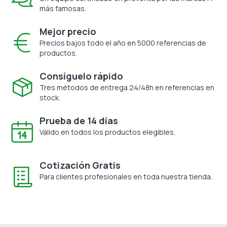
más famosas.
Mejor precio
Precios bajos todo el año en 5000 referencias de
productos.
Consíguelo rápido
Tres métodos de entrega 24/48h en referencias en
stock.
Prueba de 14 días
Válido en todos los productos elegibles.
Cotización Gratis
Para clientes profesionales en toda nuestra tienda.