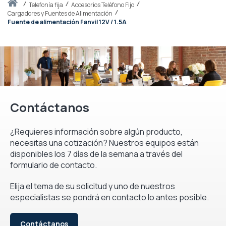
Inicio
telefonía fija
Accesorios Teléfono Fijo
Cargadores y Fuentes de Alimentación
Fuente de alimentación Fanvil 12V / 1.5A
Contáctanos
¿Requieres información sobre algún producto,
necesitas una cotización? Nuestros equipos están
disponibles los 7 días de la semana a través del
formulario de contacto.
Elija el tema de su solicitud y uno de nuestros
especialistas se pondrá en contacto lo antes posible.
Contáctanos