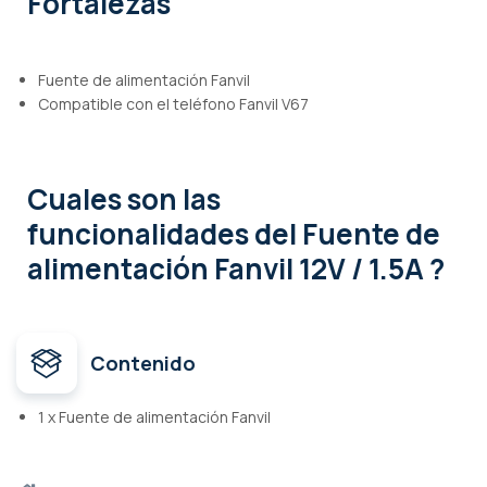
Fortalezas
Fuente de alimentación Fanvil
Compatible con el teléfono Fanvil V67
Cuales son las
funcionalidades
del Fuente de
alimentación Fanvil 12V / 1.5A ?
Contenido
1 x Fuente de alimentación Fanvil