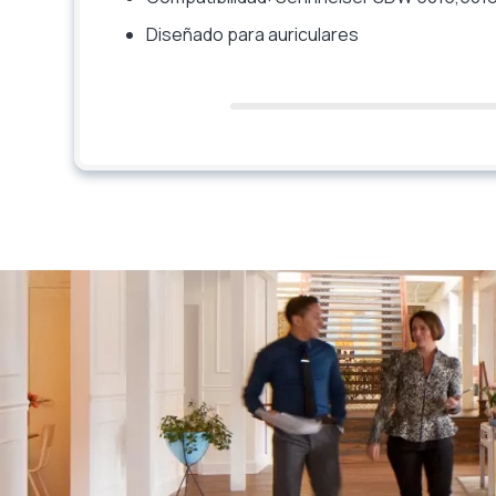
Diseñado para auriculares