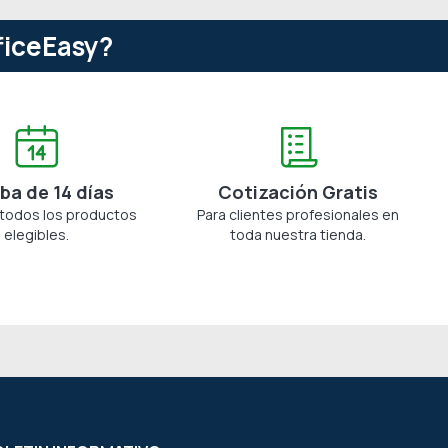
ficeEasy?
ba de 14 días
Cotización Gratis
 todos los productos
Para clientes profesionales en
elegibles.
toda nuestra tienda.