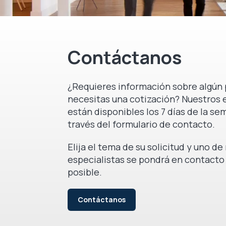
Contáctanos
¿Requieres información sobre algún 
necesitas una cotización? Nuestros 
están disponibles los 7 días de la se
través del formulario de contacto.
Elija el tema de su solicitud y uno d
especialistas se pondrá en contacto
posible.
Contáctanos