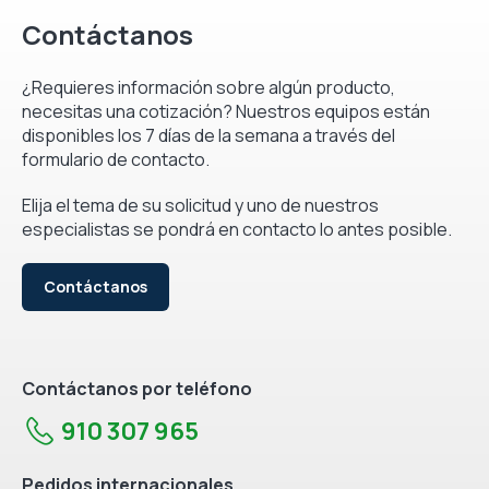
Contáctanos
¿Requieres información sobre algún producto,
necesitas una cotización? Nuestros equipos están
disponibles los 7 días de la semana a través del
formulario de contacto.
Elija el tema de su solicitud y uno de nuestros
especialistas se pondrá en contacto lo antes posible.
Contáctanos
Contáctanos por teléfono
910 307 965
Pedidos internacionales