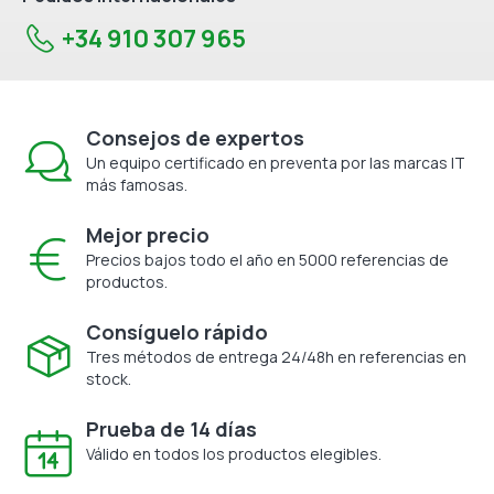
+34 910 307 965
Consejos de expertos
Un equipo certificado en preventa por las marcas IT
más famosas.
Mejor precio
Precios bajos todo el año en 5000 referencias de
productos.
Consíguelo rápido
Tres métodos de entrega 24/48h en referencias en
stock.
Prueba de 14 días
Válido en todos los productos elegibles.