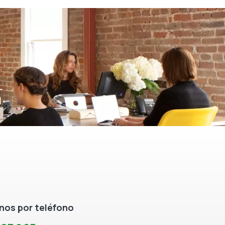
os por teléfono