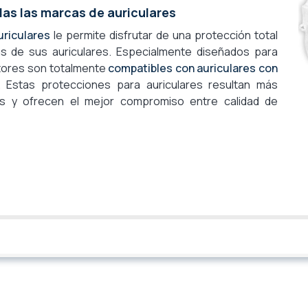
as las marcas de auriculares
uriculares
le permite disfrutar de una protección total
llas de sus auriculares. Especialmente diseñados para
ctores son totalmente
compatibles con auriculares con
. Estas protecciones para auriculares resultan más
s y ofrecen el mejor compromiso entre calidad de