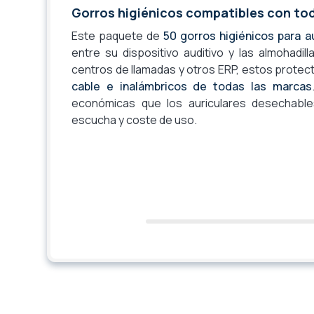
Gorros higiénicos compatibles con tod
Este paquete de
50 gorros higiénicos para a
entre su dispositivo auditivo y las almohadi
centros de llamadas y otros ERP, estos prote
cable e inalámbricos de todas las marcas
económicas que los auriculares desechable
escucha y coste de uso.