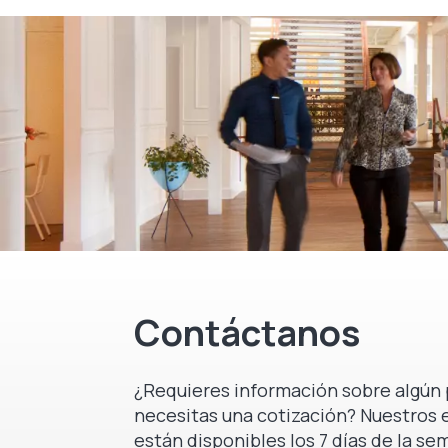
Contáctanos
¿Requieres información sobre algún 
necesitas una cotización? Nuestros 
están disponibles los 7 días de la se