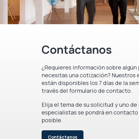
Contáctanos
¿Requieres información sobre algún 
necesitas una cotización? Nuestros 
están disponibles los 7 días de la se
través del formulario de contacto.
Elija el tema de su solicitud y uno d
especialistas se pondrá en contacto
posible.
Contáctanos