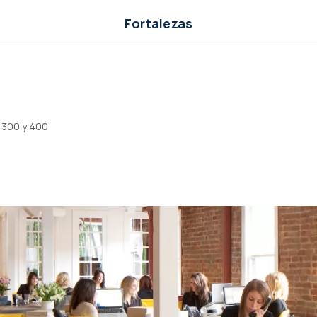
Fortalezas
 300 y 400