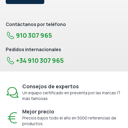
Contáctanos por teléfono
910 307 965
Pedidos internacionales
+34 910 307 965
Consejos de expertos
Un equipo certificado en preventa por las marcas IT
más famosas.
Mejor precio
Precios bajos todo el año en 5000 referencias de
productos.