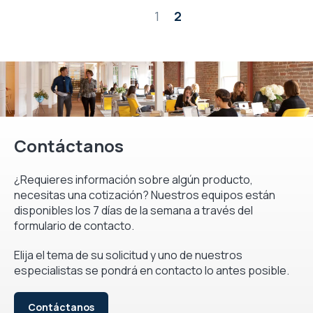
Página
1
2
Contáctanos
¿Requieres información sobre algún producto,
necesitas una cotización? Nuestros equipos están
disponibles los 7 días de la semana a través del
formulario de contacto.
Elija el tema de su solicitud y uno de nuestros
especialistas se pondrá en contacto lo antes posible.
Contáctanos