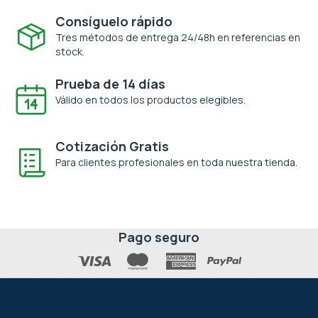
Consíguelo rápido
Tres métodos de entrega 24/48h en referencias en
stock.
Prueba de 14 días
Válido en todos los productos elegibles.
Cotización Gratis
Para clientes profesionales en toda nuestra tienda.
Pago seguro