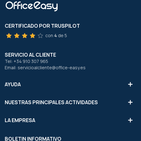
CERTIFICADO POR TRUSPILOT
con
4
de 5
SERVICIO AL CLIENTE
Tel: +34 910 307 965
Email: servicioalcliente@office-easy.es
AYUDA
NUESTRAS PRINCIPALES ACTIVIDADES
LA EMPRESA
BOLETIN INFORMATIVO