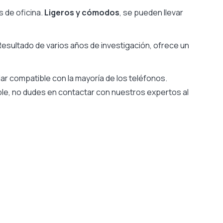
 de oficina.
Ligeros y cómodos
, se pueden llevar
Resultado de varios años de investigación, ofrece un
ar compatible con la mayoría de los teléfonos.
able, no dudes en contactar con nuestros expertos al