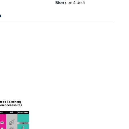
Bien
con
4
de 5
n