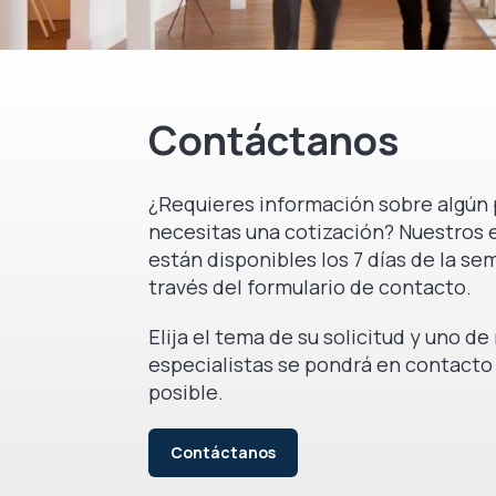
Contáctanos
¿Requieres información sobre algún 
necesitas una cotización? Nuestros 
están disponibles los 7 días de la se
través del formulario de contacto.
Elija el tema de su solicitud y uno d
especialistas se pondrá en contacto
posible.
Contáctanos