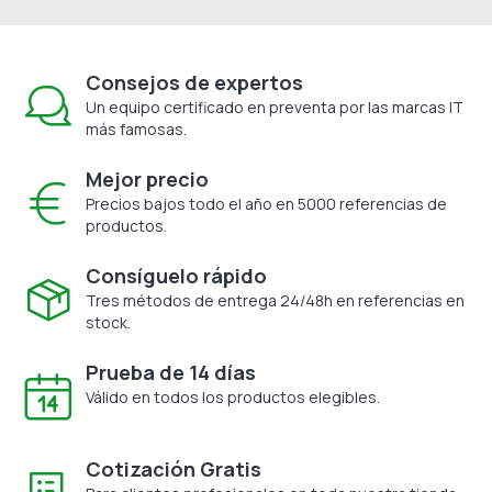
Consejos de expertos
Un equipo certificado en preventa por las marcas IT
más famosas.
Mejor precio
Precios bajos todo el año en 5000 referencias de
productos.
Consíguelo rápido
Tres métodos de entrega 24/48h en referencias en
stock.
Prueba de 14 días
Válido en todos los productos elegibles.
Cotización Gratis