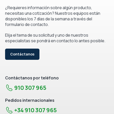
¿Requieres información sobre algún producto,
necesitas una cotización? Nuestros equipos están
disponibles los 7 días de la semana a través del
formulario de contacto.
Elija el tema de su solicitud y uno de nuestros
especialistas se pondrá en contacto lo antes posible.
Contáctanos
Contáctanos por teléfono
910 307 965
Pedidos internacionales
+34 910 307 965