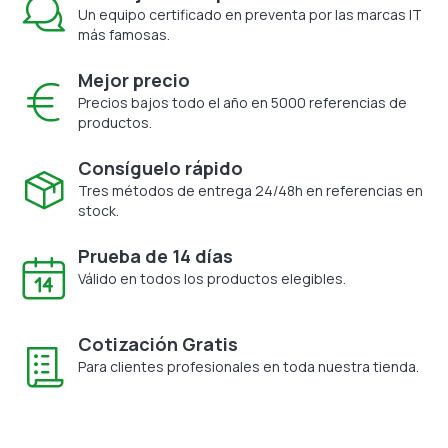
Un equipo certificado en preventa por las marcas IT
más famosas.
Mejor precio
Precios bajos todo el año en 5000 referencias de
productos.
Consíguelo rápido
Tres métodos de entrega 24/48h en referencias en
stock.
Prueba de 14 días
Válido en todos los productos elegibles.
Cotización Gratis
Para clientes profesionales en toda nuestra tienda.