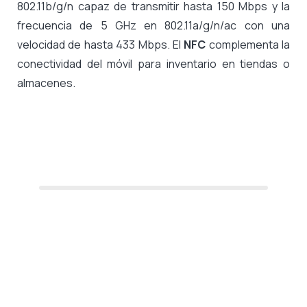
802.11b/g/n capaz de transmitir hasta 150 Mbps y la
frecuencia de 5 GHz en 802.11a/g/n/ac con una
velocidad de hasta 433 Mbps. El
NFC
complementa la
conectividad del móvil para inventario en tiendas o
almacenes.