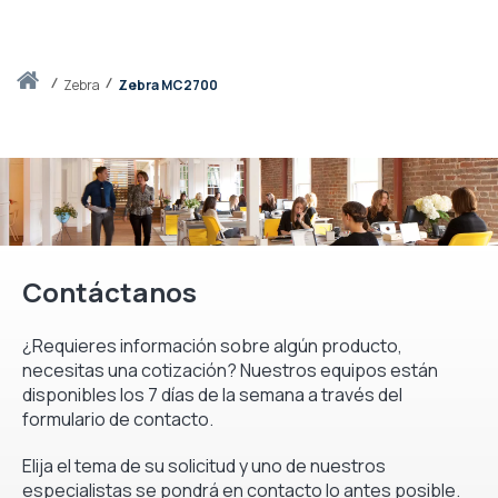
Inicio
zebra
Zebra MC2700
Contáctanos
¿Requieres información sobre algún producto,
necesitas una cotización? Nuestros equipos están
disponibles los 7 días de la semana a través del
formulario de contacto.
Elija el tema de su solicitud y uno de nuestros
especialistas se pondrá en contacto lo antes posible.