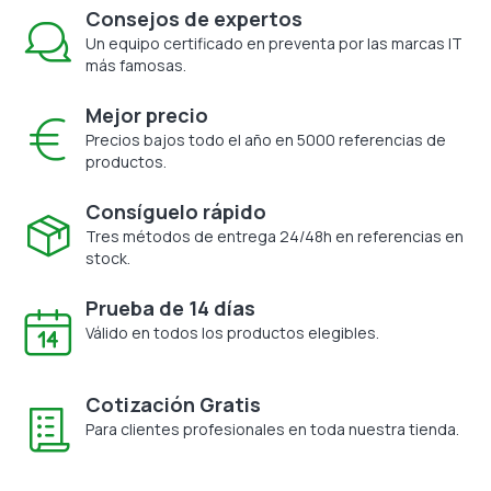
Consejos de expertos
Un equipo certificado en preventa por las marcas IT
más famosas.
Mejor precio
Precios bajos todo el año en 5000 referencias de
productos.
Consíguelo rápido
Tres métodos de entrega 24/48h en referencias en
stock.
Prueba de 14 días
Válido en todos los productos elegibles.
Cotización Gratis
Para clientes profesionales en toda nuestra tienda.