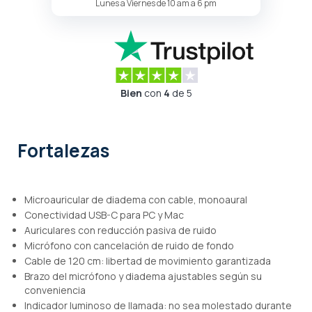
Lunes a Viernes de 10 am a 6 pm
Bien
con
4
de 5
Fortalezas
Microauricular de diadema con cable, monoaural
Conectividad USB-C para PC y Mac
Auriculares con reducción pasiva de ruido
Micrófono con cancelación de ruido de fondo
Cable de 120 cm: libertad de movimiento garantizada
Brazo del micrófono y diadema ajustables según su
conveniencia
Indicador luminoso de llamada: no sea molestado durante