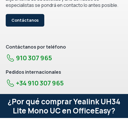
especialistas se pondrá en contacto lo antes posible.
Contáctanos
Contáctanos por teléfono
910 307 965
Pedidos internacionales
+34 910 307 965
¿Por qué comprar Yealink UH34
Lite Mono UC en OfficeEasy?