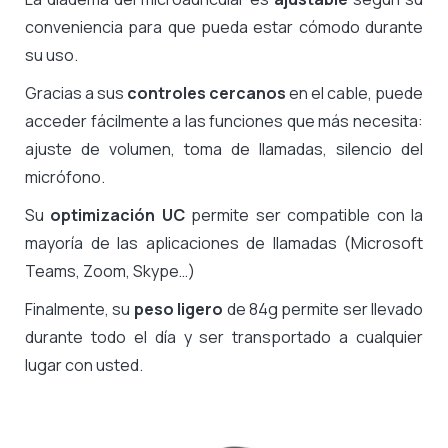
conveniencia para que pueda estar cómodo durante
su uso.
Gracias a sus
controles cercanos
en el cable, puede
acceder fácilmente a las funciones que más necesita:
ajuste de volumen, toma de llamadas, silencio del
micrófono.
Su
optimización UC
permite ser compatible con la
mayoría de las aplicaciones de llamadas (Microsoft
Teams, Zoom, Skype…)
Finalmente, su
peso ligero
de 84g permite ser llevado
durante todo el día y ser transportado a cualquier
lugar con usted.