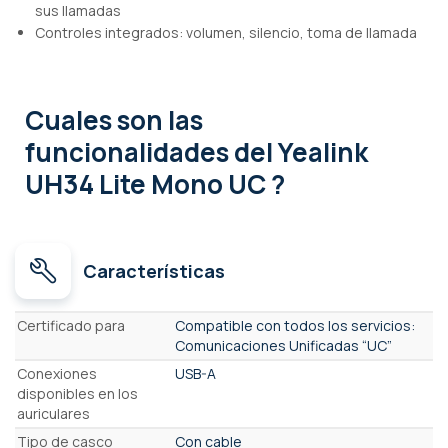
sus llamadas
Controles integrados: volumen, silencio, toma de llamada
Cuales son las
funcionalidades
del Yealink
UH34 Lite Mono UC ?
Características
Características
Certificado para
Compatible con todos los servicios:
Comunicaciones Unificadas “UC”
Conexiones
USB-A
disponibles en los
auriculares
Tipo de casco
Con cable