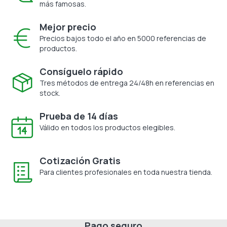
más famosas.
Mejor precio
Precios bajos todo el año en 5000 referencias de
productos.
Consíguelo rápido
Tres métodos de entrega 24/48h en referencias en
stock.
Prueba de 14 días
Válido en todos los productos elegibles.
Cotización Gratis
Para clientes profesionales en toda nuestra tienda.
Pago seguro