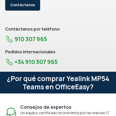
Contáctanos
Contáctanos por teléfono
910 307 965
Pedidos internacionales
+34 910 307 965
¿Por qué comprar Yealink MP54
Teams en OfficeEasy?
Consejos de expertos
Un equipo certificado en preventa por las marcas IT