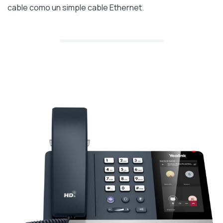
cable como un simple cable Ethernet.