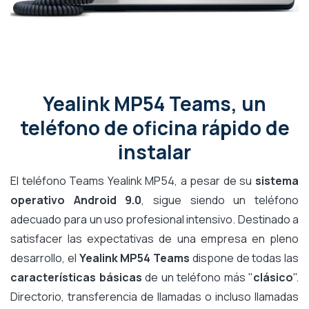
Yealink MP54 Teams, un
teléfono de oficina rápido de
instalar
El teléfono Teams Yealink MP54, a pesar de su
sistema
operativo Android 9.0
, sigue siendo un teléfono
adecuado para un uso profesional intensivo. Destinado a
satisfacer las expectativas de una empresa en pleno
desarrollo, el
Yealink MP54 Teams
dispone de todas las
características básicas
de un teléfono más "
clásico
".
Directorio, transferencia de llamadas o incluso llamadas