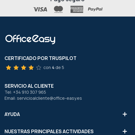
CERTIFICADO POR TRUSPILOT
con
4
de 5
SERVICIO AL CLIENTE
Tel: +34 910 307 965
Email: servicioalcliente@office-easy.es
AYUDA
NUESTRAS PRINCIPALES ACTIVIDADES