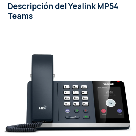
Descripción
del Yealink MP54
Teams