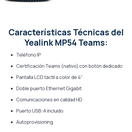
Características Técnicas del
Yealink MP54 Teams:
Teléfono IP
Certificación Teams (nativo) con botón dedicado
Pantalla LCD táctil a color de 4"
Doble puerto Ethernet Gigabit
Comunicaciones en calidad HD
Puerto USB-A incluido
Autoprovisioning