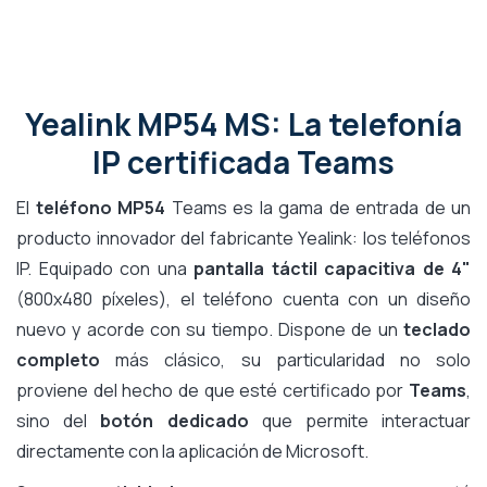
Yealink MP54 MS: La telefonía
IP certificada Teams
El
teléfono MP54
Teams es la gama de entrada de un
producto innovador del fabricante Yealink: los teléfonos
IP. Equipado con una
pantalla táctil capacitiva de 4"
(800x480 píxeles), el teléfono cuenta con un diseño
nuevo y acorde con su tiempo. Dispone de un
teclado
completo
más clásico, su particularidad no solo
proviene del hecho de que esté certificado por
Teams
,
sino del
botón dedicado
que permite interactuar
directamente con la aplicación de Microsoft.