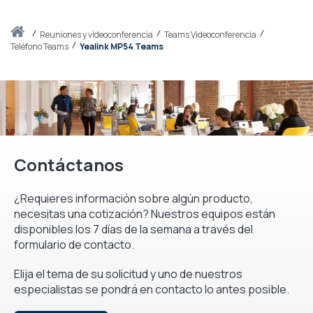
Inicio
reuniones y videoconferencia
Teams Videoconferencia
Teléfono Teams
Yealink MP54 Teams
Contáctanos
¿Requieres información sobre algún producto,
necesitas una cotización? Nuestros equipos están
disponibles los 7 días de la semana a través del
formulario de contacto.
Elija el tema de su solicitud y uno de nuestros
especialistas se pondrá en contacto lo antes posible.