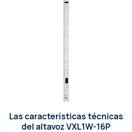
Las características técnicas
del altavoz VXL1W-16P