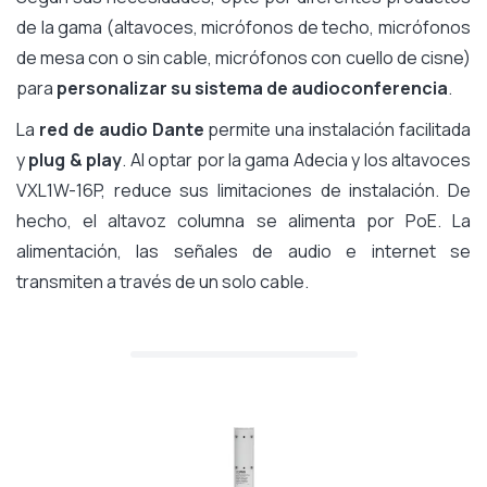
de la gama (altavoces, micrófonos de techo, micrófonos
de mesa con o sin cable, micrófonos con cuello de cisne)
para
personalizar su sistema de audioconferencia
.
La
red de audio Dante
permite una instalación facilitada
y
plug & play
. Al optar por la gama Adecia y los altavoces
VXL1W-16P, reduce sus limitaciones de instalación. De
hecho, el altavoz columna se alimenta por PoE. La
alimentación, las señales de audio e internet se
transmiten a través de un solo cable.