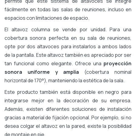
permite que este sistema de altavoces se integre
fácilmente en todas las salas de reuniones, incluso en
espacios con limitaciones de espacio.
El altavoz columna se vende por unidad. Para una
cobertura sonora perfecta en su sala de reuniones,
opte por dos altavoces para instalarlos a ambos lados
de la pantalla. Este altavoz también es apreciado por ser
tan funcional como elegante. Ofrece una
proyección
sonora uniforme y amplia
(cobertura nominal
horizontal de 170°), manteniendo la estética de la sala.
Este producto también está disponible en negro para
integrarse mejor en la decoración de su empresa.
Además, existen diferentes soluciones de instalación
gracias a material de fijación opcional. Por ejemplo, si no
desea colgar el altavoz en la pared, existe la posibilidad
de montaje en pie.