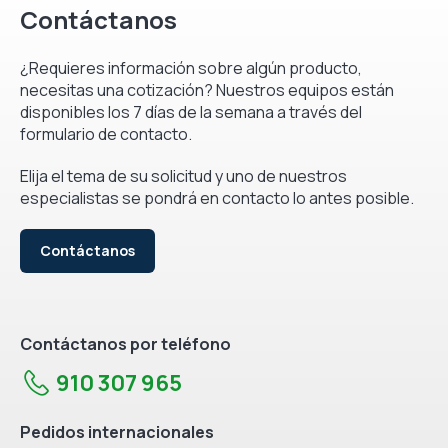
Contáctanos
¿Requieres información sobre algún producto,
necesitas una cotización? Nuestros equipos están
disponibles los 7 días de la semana a través del
formulario de contacto.
Elija el tema de su solicitud y uno de nuestros
especialistas se pondrá en contacto lo antes posible.
Contáctanos
Contáctanos por teléfono
910 307 965
Pedidos internacionales