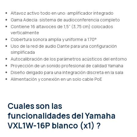
Altavoz activo todo en uno: amplificador integrado
Gama Adecia: sistema de audioconferencia completo
Contiene 16 altavoces de 1,5” (3,75 cm) colocados
verticalmente
Cobertura sonora amplia y uniforme a 170°
Uso de la red de audio Dante para una configuración
simplificada
Autocalibración de los parámetros acústicos del entorno
Proyección de un sonido profesional de calidad Yamaha
Diseño delgado para una integración discreta en la sala
Alimentación y conexión en un solo cable PoE
Cuales son las
funcionalidades
del Yamaha
VXL1W-16P blanco (x1) ?