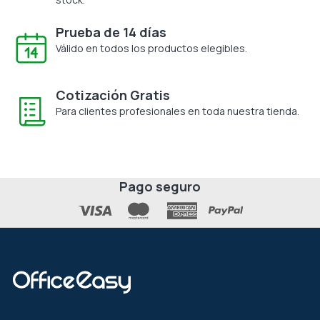
Prueba de 14 días
Válido en todos los productos elegibles.
Cotización Gratis
Para clientes profesionales en toda nuestra tienda.
Pago seguro