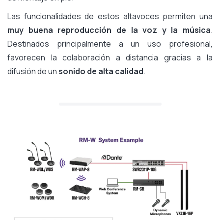
Las funcionalidades de estos altavoces permiten una
muy buena reproducción de la voz y la música
.
Destinados principalmente a un uso profesional,
favorecen la colaboración a distancia gracias a la
difusión de un
sonido de alta calidad
.