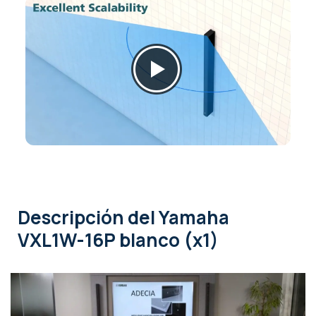
Descripción
del Yamaha
VXL1W-16P blanco (x1)