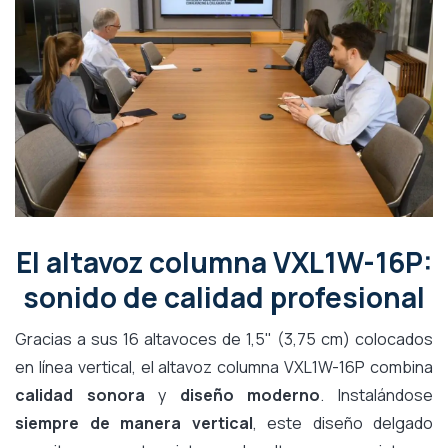
El altavoz columna VXL1W-16P:
sonido de calidad profesional
Gracias a sus 16 altavoces de 1,5" (3,75 cm) colocados
en línea vertical, el altavoz columna VXL1W-16P combina
calidad sonora
y
diseño moderno
. Instalándose
siempre de manera vertical
, este diseño delgado