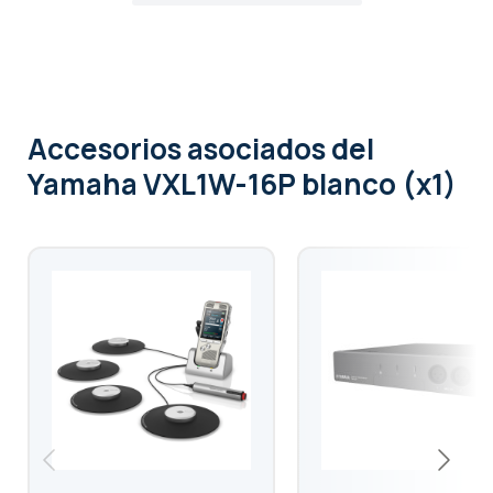
Accesorios asociados
del
Yamaha VXL1W-16P blanco (x1)