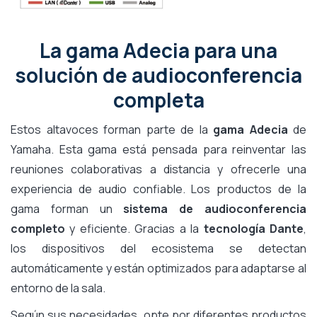
La gama Adecia para una
solución de audioconferencia
completa
Estos altavoces forman parte de la
gama Adecia
de
Yamaha. Esta gama está pensada para reinventar las
reuniones colaborativas a distancia y ofrecerle una
experiencia de audio confiable. Los productos de la
gama forman un
sistema de audioconferencia
completo
y eficiente. Gracias a la
tecnología Dante
,
los dispositivos del ecosistema se detectan
automáticamente y están optimizados para adaptarse al
entorno de la sala.
Según sus necesidades, opte por diferentes productos