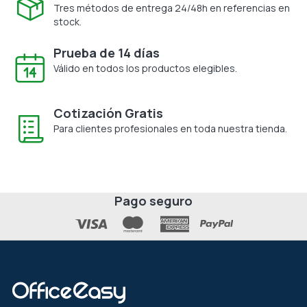
Tres métodos de entrega 24/48h en referencias en
stock.
Prueba de 14 días
Válido en todos los productos elegibles.
Cotización Gratis
Para clientes profesionales en toda nuestra tienda.
Pago seguro