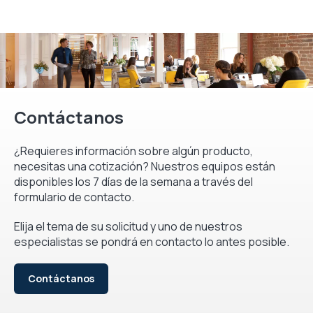
Contáctanos
¿Requieres información sobre algún producto,
necesitas una cotización? Nuestros equipos están
disponibles los 7 días de la semana a través del
formulario de contacto.
Elija el tema de su solicitud y uno de nuestros
especialistas se pondrá en contacto lo antes posible.
Contáctanos