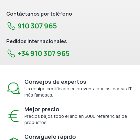
Contáctanos por teléfono
910 307 965
Pedidos internacionales
+34 910 307 965
Consejos de expertos
Un equipo certificado en preventa por las marcas IT
más famosas.
Mejor precio
Precios bajos todo el año en 5000 referencias de
productos.
Consíguelo rápido