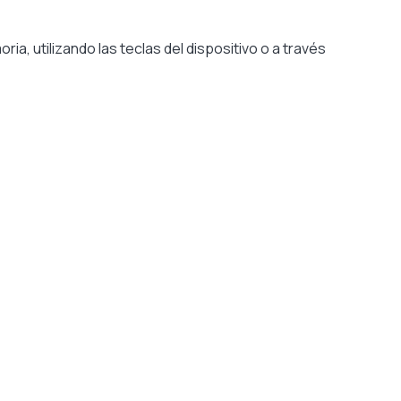
, utilizando las teclas del dispositivo o a través