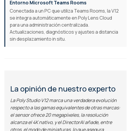
Entorno Microsoft Teams Rooms
Conectada a un PC que utiliza Teams Rooms, la V12
se integra automáticamente en Poly Lens Cloud
para una administración centralizada.
Actualizaciones, diagnósticos y ajustes a distancia
sin desplazamiento in situ.
La opinión de nuestro experto
La Poly Studio V12 marca una verdadera evolución
respecto a las gamas equivalentes de otras marcas:
el sensor ofrece 20 megapíxeles, la resolución
alcanza el 4K nativo, y el DirectorAI añade, entre
otros, el modo de miniaturas, lo que asegura