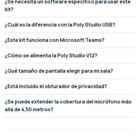
¿Se necesita un software específico para usar este
kit?
¿Cuál es la diferencia con la Poly Studio USB?
¿Este kit funciona con Microsoft Teams?
¿Cómo se alimenta la Poly Studio V12?
¿Qué tamaño de pantalla elegir para mi sala?
¿Está incluido el obturador de privacidad?
¿Se puede extender la cobertura del micrófono más
allá de 4,50 metros?