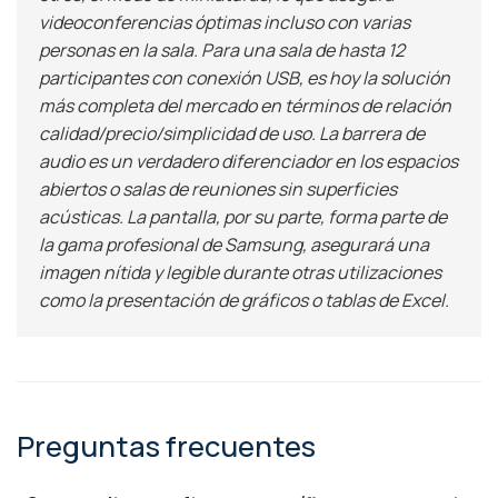
videoconferencias óptimas incluso con varias
personas en la sala. Para una sala de hasta 12
participantes con conexión USB, es hoy la solución
más completa del mercado en términos de relación
calidad/precio/simplicidad de uso. La barrera de
audio es un verdadero diferenciador en los espacios
abiertos o salas de reuniones sin superficies
acústicas. La pantalla, por su parte, forma parte de
la gama profesional de Samsung, asegurará una
imagen nítida y legible durante otras utilizaciones
como la presentación de gráficos o tablas de Excel.
Preguntas frecuentes