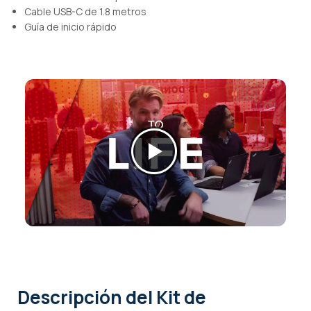
Cable USB-C de 1.8 metros
Guía de inicio rápido
Descripción
del Kit de