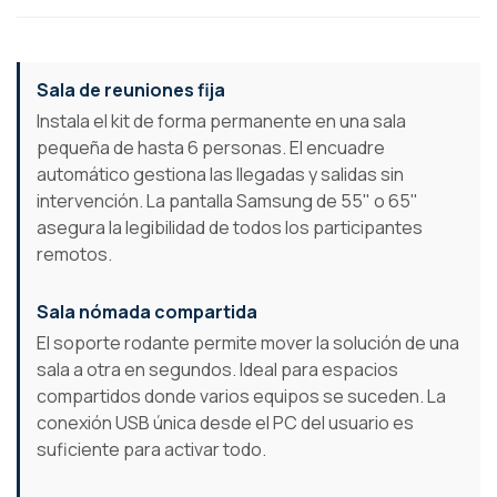
Sala de reuniones fija
Instala el kit de forma permanente en una sala
pequeña de hasta 6 personas. El encuadre
automático gestiona las llegadas y salidas sin
intervención. La pantalla Samsung de 55" o 65"
asegura la legibilidad de todos los participantes
remotos.
Sala nómada compartida
El soporte rodante permite mover la solución de una
sala a otra en segundos. Ideal para espacios
compartidos donde varios equipos se suceden. La
conexión USB única desde el PC del usuario es
suficiente para activar todo.