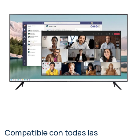
Compatible con todas las