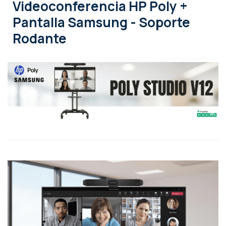
Videoconferencia HP Poly +
Pantalla Samsung - Soporte
Rodante