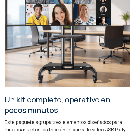
Un kit completo, operativo en
pocos minutos
Este paquete agrupa tres elementos diseñados para
funcionar juntos sin fricción: la barra de video USB
Poly