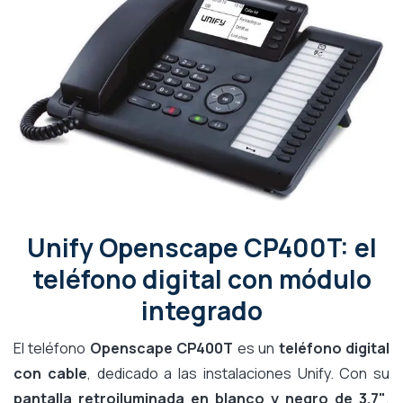
Unify Openscape CP400T: el
teléfono digital con módulo
integrado
El teléfono
Openscape CP400T
es un
teléfono digital
con cable
, dedicado a las instalaciones Unify. Con su
pantalla retroiluminada en blanco y negro de 3.7"
,