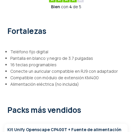
Bien
con
4
de 5
Fortalezas
Teléfono fijo digital
Pantalla en blanco y negro de 3.7 pulgadas
16 teclas programables
Conecte un auricular compatible en RJ9 con adaptador
Compatible con módulo de extensión KM400
Alimentación eléctrica (no incluida)
Packs más vendidos
Kit Unify Openscape CP400T + Fuente de alimentación