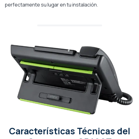
perfectamente su lugar en tu instalación.
Características Técnicas del