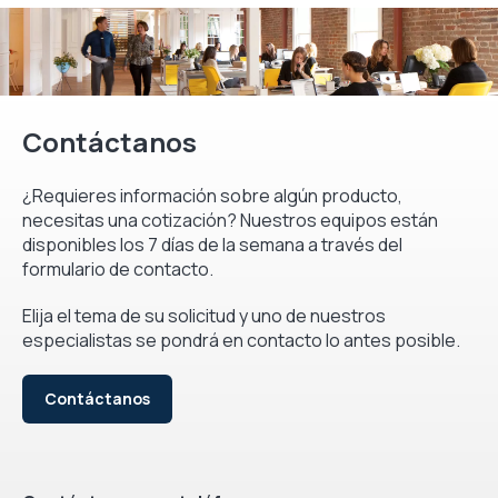
Contáctanos
¿Requieres información sobre algún producto,
necesitas una cotización? Nuestros equipos están
disponibles los 7 días de la semana a través del
formulario de contacto.
Elija el tema de su solicitud y uno de nuestros
especialistas se pondrá en contacto lo antes posible.
Contáctanos