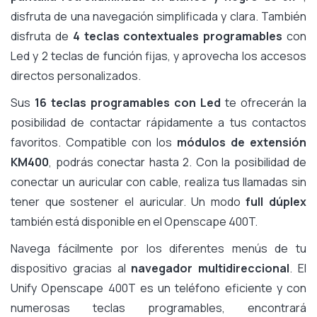
disfruta de una navegación simplificada y clara. También
disfruta de
4 teclas contextuales programables
con
Led y 2 teclas de función fijas, y aprovecha los accesos
directos personalizados.
Sus
16 teclas programables con Led
te ofrecerán la
posibilidad de contactar rápidamente a tus contactos
favoritos. Compatible con los
módulos de extensión
KM400
, podrás conectar hasta 2. Con la posibilidad de
conectar un auricular con cable, realiza tus llamadas sin
tener que sostener el auricular. Un modo
full dúplex
también está disponible en el Openscape 400T.
Navega fácilmente por los diferentes menús de tu
dispositivo gracias al
navegador multidireccional
. El
Unify Openscape 400T es un teléfono eficiente y con
numerosas teclas programables, encontrará