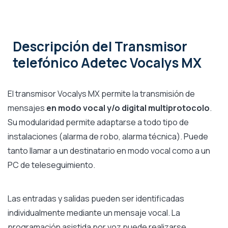
Descripción
del Transmisor
telefónico Adetec Vocalys MX
El transmisor Vocalys MX permite la transmisión de
mensajes
en modo vocal y/o digital multiprotocolo
.
Su modularidad permite adaptarse a todo tipo de
instalaciones (alarma de robo, alarma técnica). Puede
tanto llamar a un destinatario en modo vocal como a un
PC de teleseguimiento.
Las entradas y salidas pueden ser identificadas
individualmente mediante un mensaje vocal. La
programación asistida por voz puede realizarse