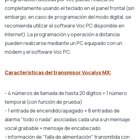
completamente usando el teclado en el panel frontal (sin
embargo, en caso de programación del modo digital, se
recomienda utilizar el software Voc PC disponible en
internet). La programación y operación a distancia
pueden realizarse mediante un PC equipado con un
módem y el software Voc PC.
Características del transmisor Vocalys MX:
- 4 números de llamada de hasta 20 dígitos + 1 número
temporal (con función de prueba)
- 1 entrada de encendido/apagado + 8 entradas de
alarma "todo o nada" asociadas cada una a un mensaje
vocal grabable + mensaje de encabezado
- información de "falla de alimentación" transmitida con