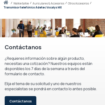
Inicio
walkie talkie
Auriculares & Accesorios
Otros Accesorios
Transmisor telefónico Adetec Vocalys MX
Contáctanos
¿Requieres información sobre algún producto,
necesitas una cotización? Nuestros equipos están
disponibles los 7 días de la semana a través del
formulario de contacto.
Elija el tema de su solicitud y uno de nuestros
especialistas se pondrá en contacto lo antes posible.
Contáctanos