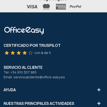
CERTIFICADO POR TRUSPILOT
con
4
de 5
SERVICIO AL CLIENTE
Tel: +34 910 307 965
Email: servicioalcliente@office-easy.es
AYUDA
NUESTRAS PRINCIPALES ACTIVIDADES