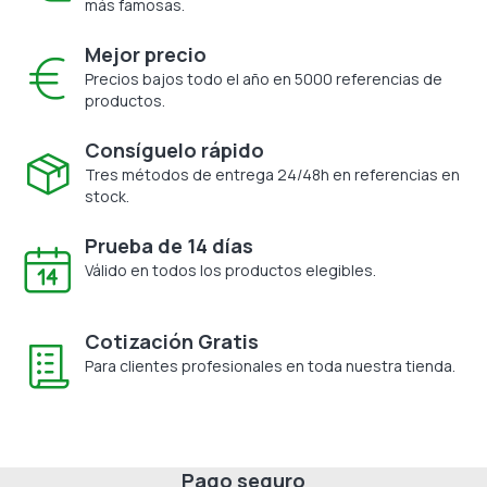
más famosas.
Mejor precio
Precios bajos todo el año en 5000 referencias de
productos.
Consíguelo rápido
Tres métodos de entrega 24/48h en referencias en
stock.
Prueba de 14 días
Válido en todos los productos elegibles.
Cotización Gratis
Para clientes profesionales en toda nuestra tienda.
Pago seguro