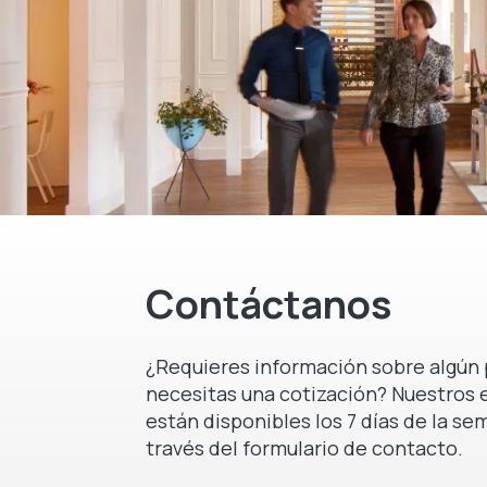
Contáctanos
¿Requieres información sobre algún 
necesitas una cotización? Nuestros 
están disponibles los 7 días de la se
través del formulario de contacto.