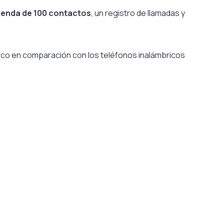
enda de 100 contactos
, un registro de llamadas y
ico en comparación con los teléfonos inalámbricos