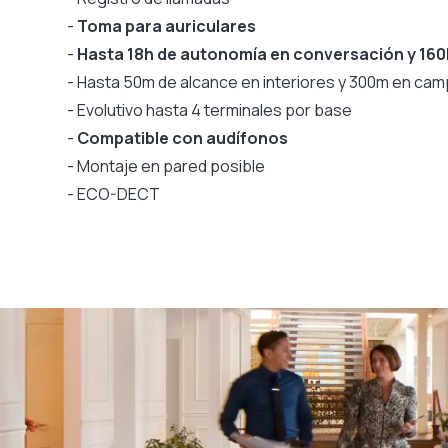
-
Toma para auriculares
-
Hasta 18h de autonomía en conversación y 160
- Hasta 50m de alcance en interiores y 300m en cam
- Evolutivo hasta 4 terminales por base
-
Compatible con audífonos
- Montaje en pared posible
- ECO-DECT