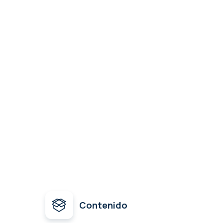
Contenido