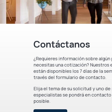
Contáctanos
¿Requieres información sobre algún 
necesitas una cotización? Nuestros 
están disponibles los 7 días de la se
través del formulario de contacto.
Elija el tema de su solicitud y uno d
especialistas se pondrá en contacto
posible.