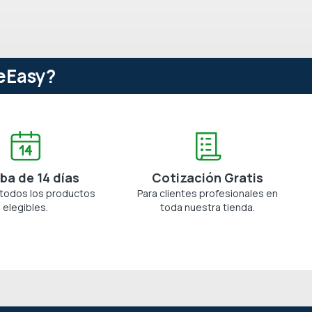
eEasy?
ba de 14 días
Cotización Gratis
 todos los productos
Para clientes profesionales en
elegibles.
toda nuestra tienda.