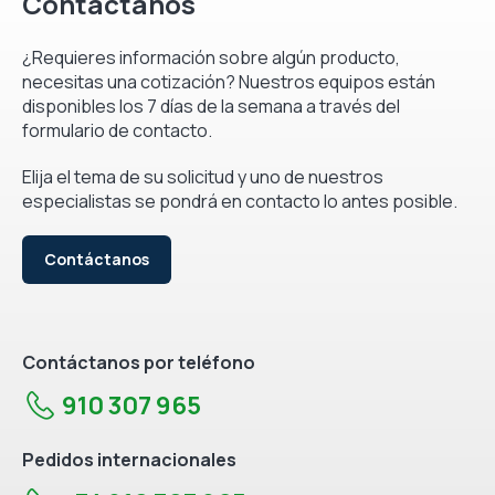
Contáctanos
¿Requieres información sobre algún producto,
necesitas una cotización? Nuestros equipos están
disponibles los 7 días de la semana a través del
formulario de contacto.
Elija el tema de su solicitud y uno de nuestros
especialistas se pondrá en contacto lo antes posible.
Contáctanos
Contáctanos por teléfono
910 307 965
Pedidos internacionales