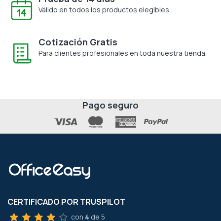
Válido en todos los productos elegibles.
Cotización Gratis
Para clientes profesionales en toda nuestra tienda.
Pago seguro
CERTIFICADO POR TRUSPILOT
con
4
de 5