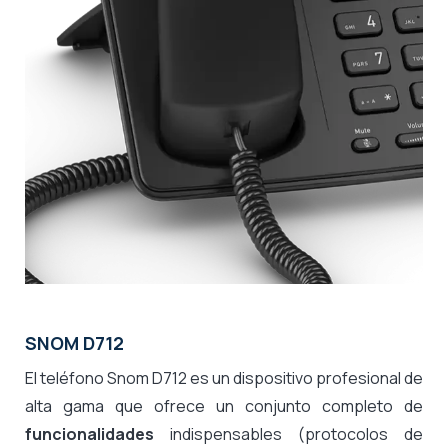
SNOM D712
El teléfono Snom D712 es un dispositivo profesional de
alta gama que ofrece un conjunto completo de
funcionalidades
indispensables (protocolos de