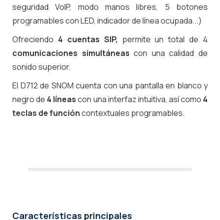
seguridad VoIP, modo manos libres, 5 botones
programables con LED, indicador de línea ocupada...)
Ofreciendo
4 cuentas SIP,
permite un total de 4
comunicaciones simultáneas
con una calidad de
sonido superior.
El D712 de SNOM cuenta con una pantalla en blanco y
negro de
4 líneas
con una interfaz intuitiva, así como
4
teclas de función
contextuales programables.
Características principales