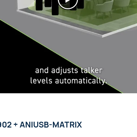
902 + ANIUSB-MATRIX