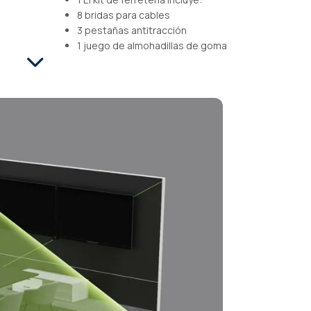
8 bridas para cables
3 pestañas antitracción
1 juego de almohadillas de goma