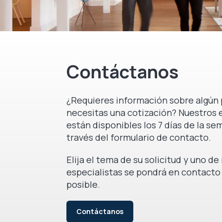
Contáctanos
¿Requieres información sobre algún 
necesitas una cotización? Nuestros 
están disponibles los 7 días de la se
través del formulario de contacto.
Elija el tema de su solicitud y uno d
especialistas se pondrá en contacto
posible.
Contáctanos