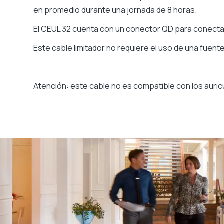
en promedio durante una jornada de 8 horas.
El CEUL 32 cuenta con un conector QD para conectar
Este cable limitador no requiere el uso de una fuen
Atención: este cable no es compatible con los auric