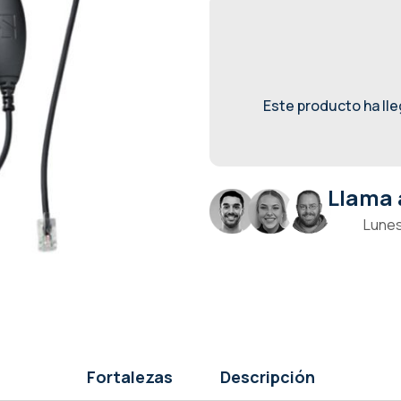
Este producto ha lleg
Llama 
Lunes
Fortalezas
Descripción