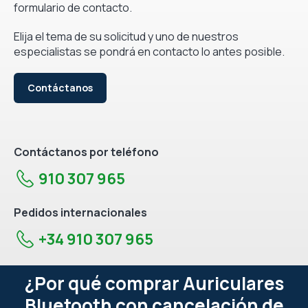
formulario de contacto.
Elija el tema de su solicitud y uno de nuestros
especialistas se pondrá en contacto lo antes posible.
Contáctanos
Contáctanos por teléfono
910 307 965
Pedidos internacionales
+34 910 307 965
¿Por qué comprar Auriculares
Bluetooth con cancelación de