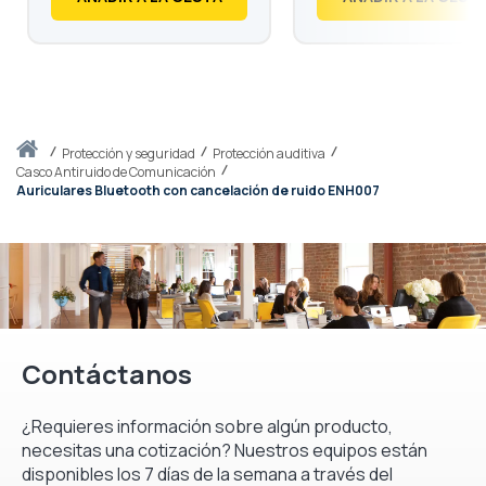
Inicio
protección y seguridad
Protección auditiva
Casco Antiruido de Comunicación
Auriculares Bluetooth con cancelación de ruido ENH007
Contáctanos
¿Requieres información sobre algún producto,
necesitas una cotización? Nuestros equipos están
disponibles los 7 días de la semana a través del