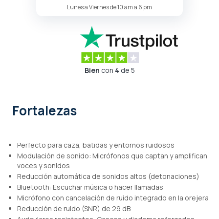
Lunes a Viernes de 10 am a 6 pm
Bien
con
4
de 5
Fortalezas
Perfecto para caza, batidas y entornos ruidosos
Modulación de sonido: Micrófonos que captan y amplifican
voces y sonidos
Reducción automática de sonidos altos (detonaciones)
Bluetooth: Escuchar música o hacer llamadas
Micrófono con cancelación de ruido integrado en la orejera
Reducción de ruido (SNR) de 29 dB