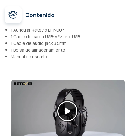
Contenido
1 Auricular Retevis EHN007
1 Cable de carga USB-A/Micro-USB
1 Cable de audio jack 3.5mm
1 Bolsa de almacenamiento
Manual de usuario