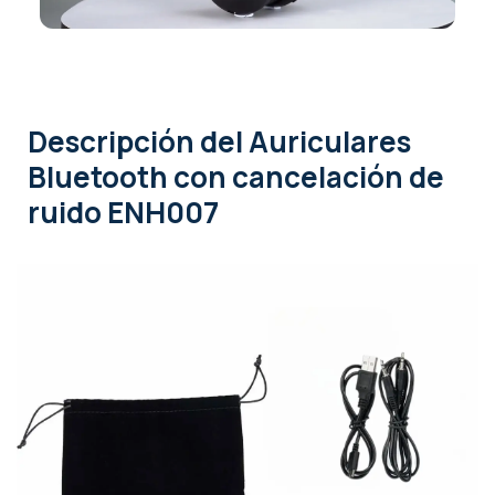
Descripción
del Auriculares
Bluetooth con cancelación de
ruido ENH007