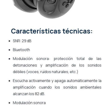
Características técnicas:
SNR: 29 dB
Bluetooth
Modulación sonora: protección total de las
detonaciones y amplificación de los sonidos
débiles (voces, ruidos naturales, etc.)
Escucha activamente y apaga automáticamente la
amplificación cuando los sonidos ambientales
alcanzan los 82 dB.
Modulación sonora