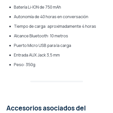
Batería Li-ION de 750 mAh
Autonomía de 40 horas en conversación
Tiempo de carga: aproximadamente 4 horas
Alcance Bluetooth: 10 metros
Puerto Micro USB para la carga
Entrada AUX Jack 3,5 mm
Peso: 350g
Accesorios asociados
del