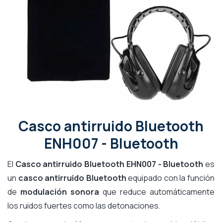
Casco antirruido Bluetooth
ENH007 - Bluetooth
El
Casco antirruido Bluetooth EHN007 - Bluetooth
es
un
casco antirruido Bluetooth
equipado con la función
de
modulación sonora
que reduce automáticamente
los ruidos fuertes como las detonaciones.