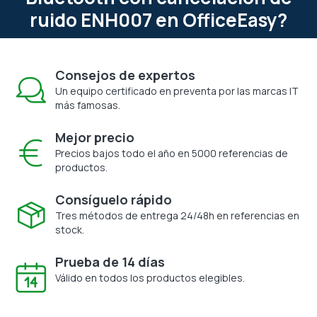
ruido ENH007 en OfficeEasy?
Consejos de expertos
Un equipo certificado en preventa por las marcas IT
más famosas.
Mejor precio
Precios bajos todo el año en 5000 referencias de
productos.
Consíguelo rápido
Tres métodos de entrega 24/48h en referencias en
stock.
Prueba de 14 días
Válido en todos los productos elegibles.