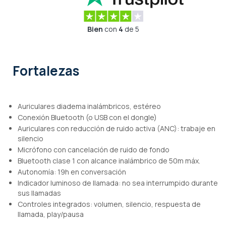
Bien
con
4
de 5
Fortalezas
Auriculares diadema inalámbricos, estéreo
Conexión Bluetooth (o USB con el dongle)
Auriculares con reducción de ruido activa (ANC): trabaje en
silencio
Micrófono con cancelación de ruido de fondo
Bluetooth clase 1 con alcance inalámbrico de 50m máx.
Autonomía: 19h en conversación
Indicador luminoso de llamada: no sea interrumpido durante
sus llamadas
Controles integrados: volumen, silencio, respuesta de
llamada, play/pausa