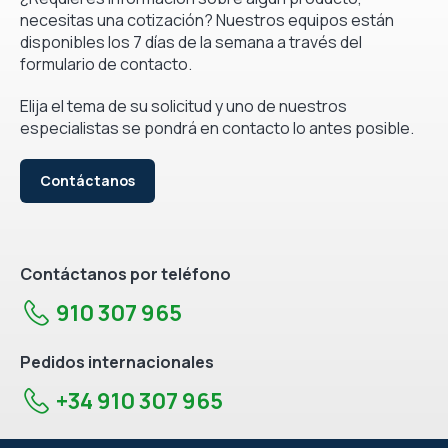
necesitas una cotización? Nuestros equipos están
disponibles los 7 días de la semana a través del
formulario de contacto.
Elija el tema de su solicitud y uno de nuestros
especialistas se pondrá en contacto lo antes posible.
Contáctanos
Contáctanos por teléfono
910 307 965
Pedidos internacionales
+34 910 307 965