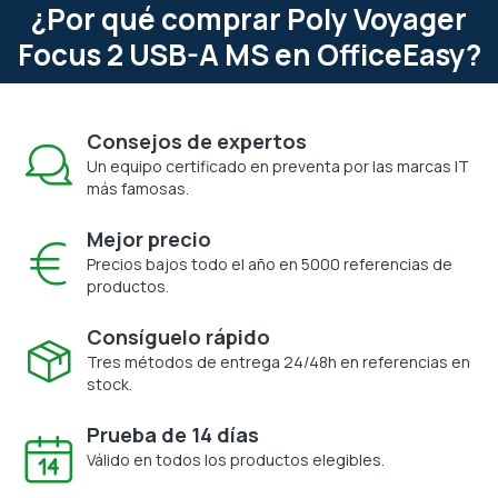
¿Por qué comprar Poly Voyager
Focus 2 USB-A MS en OfficeEasy?
Consejos de expertos
Un equipo certificado en preventa por las marcas IT
más famosas.
Mejor precio
Precios bajos todo el año en 5000 referencias de
productos.
Consíguelo rápido
Tres métodos de entrega 24/48h en referencias en
stock.
Prueba de 14 días
Válido en todos los productos elegibles.