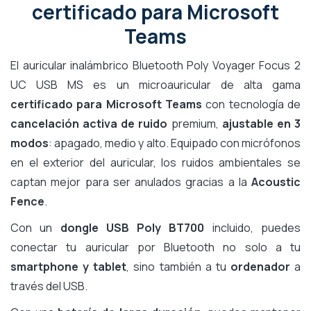
certificado para Microsoft
Teams
El auricular inalámbrico Bluetooth Poly Voyager Focus 2
UC USB MS es un microauricular de alta gama
certificado para Microsoft Teams
con tecnología de
cancelación activa de ruido
premium,
ajustable en 3
modos
: apagado, medio y alto. Equipado con micrófonos
en el exterior del auricular, los ruidos ambientales se
captan mejor para ser anulados gracias a la
Acoustic
Fence
.
Con un
dongle USB Poly BT700
incluido, puedes
conectar tu auricular por Bluetooth no solo a tu
smartphone y tablet
, sino también a tu
ordenador
a
través del USB.