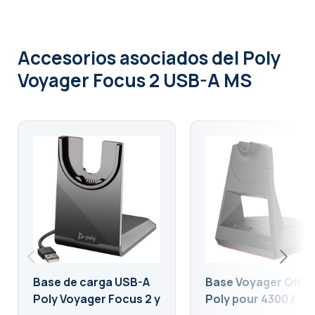
Accesorios asociados
del Poly
Voyager Focus 2 USB-A MS
Base de carga USB-A
Base Voyager Offic
Poly Voyager Focus 2 y
Poly pour 4300 /