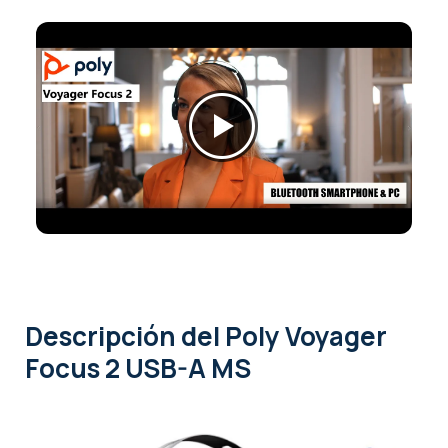
Descripción
del Poly Voyager
Focus 2 USB-A MS