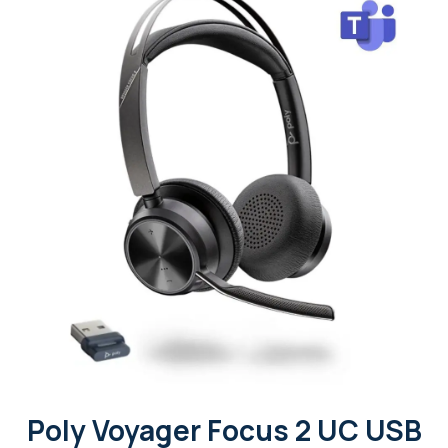
Poly Voyager Focus 2 UC USB