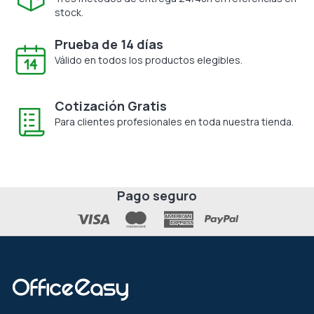
stock.
Prueba de 14 días
Válido en todos los productos elegibles.
Cotización Gratis
Para clientes profesionales en toda nuestra tienda.
Pago seguro