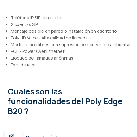
Teléfono IP SIP con cable
2 cuentas SIP
Montaje posible en pared o instalación en escritorio
Poly HD Voice - alta calidad de llamada
Modo manos libres con supresión de eco y ruido ambiental
POE - Power Over Ethernet
Bloqueo de llamadas anónimas
Fácil de usar
Cuales son las
funcionalidades
del Poly Edge
B20 ?