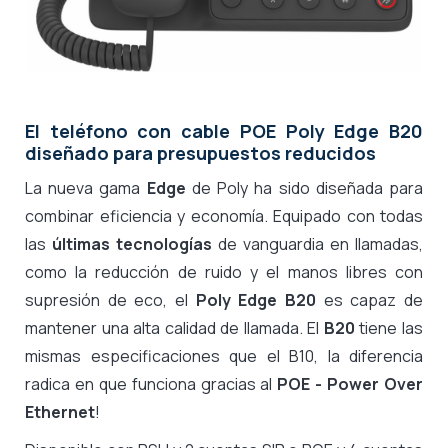
El teléfono con cable POE Poly Edge B20
diseñado para presupuestos reducidos
La nueva gama
Edge
de Poly ha sido diseñada para
combinar eficiencia y economía. Equipado con todas
las
últimas tecnologías
de vanguardia en llamadas,
como la reducción de ruido y el manos libres con
supresión de eco, el
Poly Edge B20
es capaz de
mantener una alta calidad de llamada. El
B20
tiene las
mismas especificaciones que el B10, la diferencia
radica en que funciona gracias al
POE - Power Over
Ethernet
!