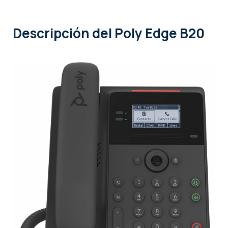
Descripción
del Poly Edge B20