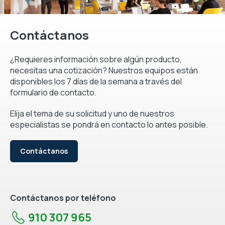
Contáctanos
¿Requieres información sobre algún producto,
necesitas una cotización? Nuestros equipos están
disponibles los 7 días de la semana a través del
formulario de contacto.
Elija el tema de su solicitud y uno de nuestros
especialistas se pondrá en contacto lo antes posible.
Contáctanos
Contáctanos por teléfono
910 307 965