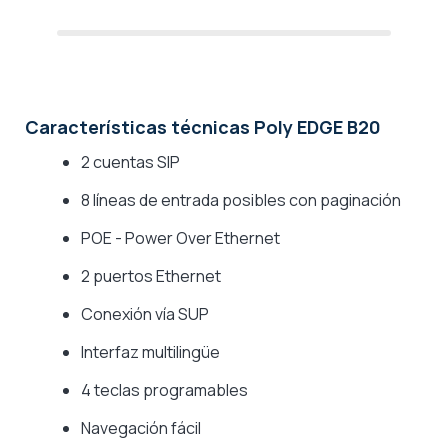
Características técnicas Poly EDGE B20
2 cuentas SIP
8 líneas de entrada posibles con paginación
POE - Power Over Ethernet
2 puertos Ethernet
Conexión vía SUP
Interfaz multilingüe
4 teclas programables
Navegación fácil