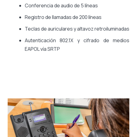
Conferencia de audio de 5 líneas
Registro de llamadas de 200 líneas
Teclas de auriculares y altavoz retroiluminadas
Autenticación 802.1X y cifrado de medios
EAPOL vía SRTP