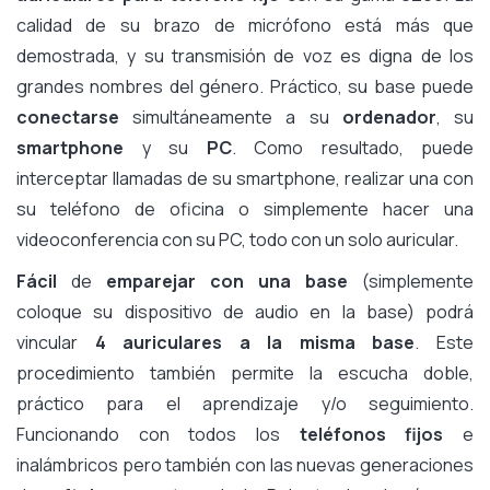
calidad de su brazo de micrófono está más que
demostrada, y su transmisión de voz es digna de los
grandes nombres del género. Práctico, su base puede
conectarse
simultáneamente a su
ordenador
, su
smartphone
y su
PC
. Como resultado, puede
interceptar llamadas de su smartphone, realizar una con
su teléfono de oficina o simplemente hacer una
videoconferencia con su PC, todo con un solo auricular.
Fácil
de
emparejar con una base
(simplemente
coloque su dispositivo de audio en la base) podrá
vincular
4 auriculares a la misma base
. Este
procedimiento también permite la escucha doble,
práctico para el aprendizaje y/o seguimiento.
Funcionando con todos los
teléfonos fijos
e
inalámbricos pero también con las nuevas generaciones