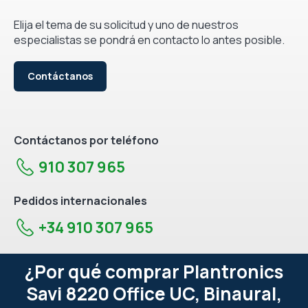
Elija el tema de su solicitud y uno de nuestros
especialistas se pondrá en contacto lo antes posible.
Contáctanos
Contáctanos por teléfono
910 307 965
Pedidos internacionales
+34 910 307 965
¿Por qué comprar Plantronics
Savi 8220 Office UC, Binaural,