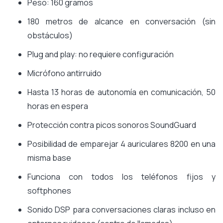
Peso: 160 gramos
180 metros de alcance en conversación (sin
obstáculos)
Plug and play: no requiere configuración
Micrófono antirruido
Hasta 13 horas de autonomía en comunicación, 50
horas en espera
Protección contra picos sonoros SoundGuard
Posibilidad de emparejar 4 auriculares 8200 en una
misma base
Funciona con todos los teléfonos fijos y
softphones
Sonido DSP para conversaciones claras incluso en