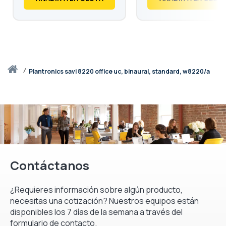
Inicio
plantronics savi 8220 office uc, binaural, standard, w8220/a
Contáctanos
¿Requieres información sobre algún producto,
necesitas una cotización? Nuestros equipos están
disponibles los 7 días de la semana a través del
formulario de contacto.