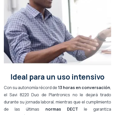
Ideal para un uso intensivo
Con su autonomía récord de
13 horas en conversación
,
el Savi 8220 Duo de Plantronics no le dejará tirado
durante su jornada laboral, mientras que el cumplimiento
de las últimas
normas DECT
le garantiza