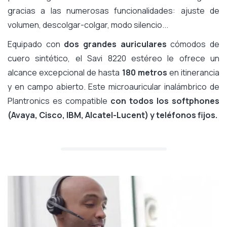
gracias a las numerosas funcionalidades: ajuste de
volumen, descolgar-colgar, modo silencio...
Equipado con
dos grandes auriculares
cómodos de
cuero sintético, el Savi 8220 estéreo le ofrece un
alcance excepcional de hasta
180 metros
en itinerancia
y en campo abierto. Este microauricular inalámbrico de
Plantronics es compatible
con todos los softphones
(Avaya, Cisco, IBM, Alcatel-Lucent) y teléfonos fijos.