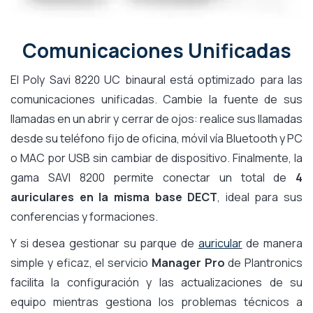
Comunicaciones Unificadas
El Poly Savi 8220 UC binaural está optimizado para las
comunicaciones unificadas. Cambie la fuente de sus
llamadas en un abrir y cerrar de ojos: realice sus llamadas
desde su teléfono fijo de oficina, móvil vía Bluetooth y PC
o MAC por USB sin cambiar de dispositivo. Finalmente, la
gama SAVI 8200 permite conectar un total de
4
auriculares en la misma base DECT
, ideal para sus
conferencias y formaciones.
Y si desea gestionar su parque de
auricular
de manera
simple y eficaz, el servicio
Manager Pro
de Plantronics
facilita la configuración y las actualizaciones de su
equipo mientras gestiona los problemas técnicos a