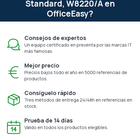
Standard, W8220/A en
OfficeEasy?
Consejos de expertos
Un equipo certificado en preventa por las marcas IT
más famosas.
Mejor precio
Precios bajos todo el año en 5000 referencias de
productos.
Consíguelo rápido
Tres métodos de entrega 24/48h en referencias en
stock.
Prueba de 14 días
Válido en todos los productos elegibles.