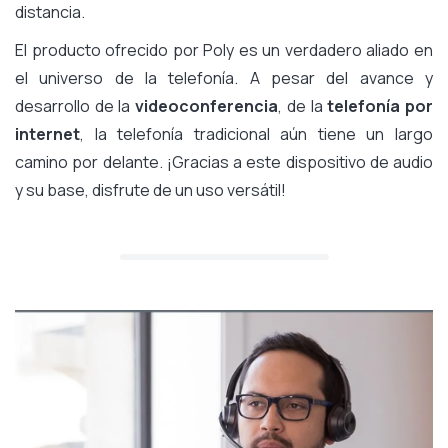
distancia.
El producto ofrecido por Poly es un verdadero aliado en
el universo de la telefonía. A pesar del avance y
desarrollo de la
videoconferencia
, de la
telefonía por
internet
, la telefonía tradicional aún tiene un largo
camino por delante. ¡Gracias a este dispositivo de audio
y su base, disfrute de un uso versátil!