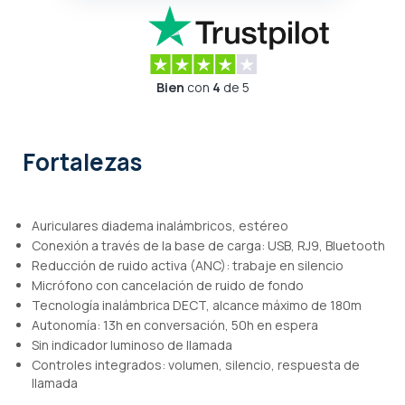
Bien
con
4
de 5
Fortalezas
Auriculares diadema inalámbricos, estéreo
Conexión a través de la base de carga: USB, RJ9, Bluetooth
Reducción de ruido activa (ANC): trabaje en silencio
Micrófono con cancelación de ruido de fondo
Tecnología inalámbrica DECT, alcance máximo de 180m
Autonomía: 13h en conversación, 50h en espera
Sin indicador luminoso de llamada
Controles integrados: volumen, silencio, respuesta de
llamada