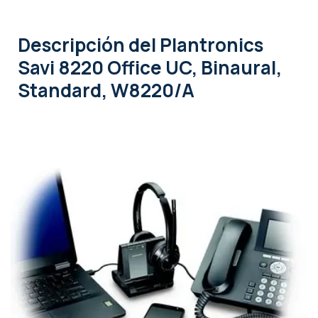
Descripción
del Plantronics
Savi 8220 Office UC, Binaural,
Standard, W8220/A