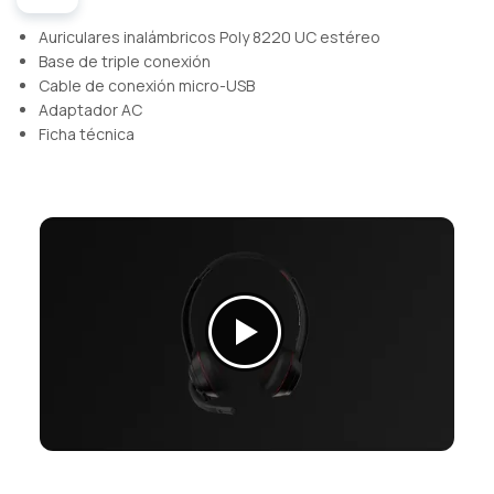
Auriculares inalámbricos Poly 8220 UC estéreo
Base de triple conexión
Cable de conexión micro-USB
Adaptador AC
Ficha técnica