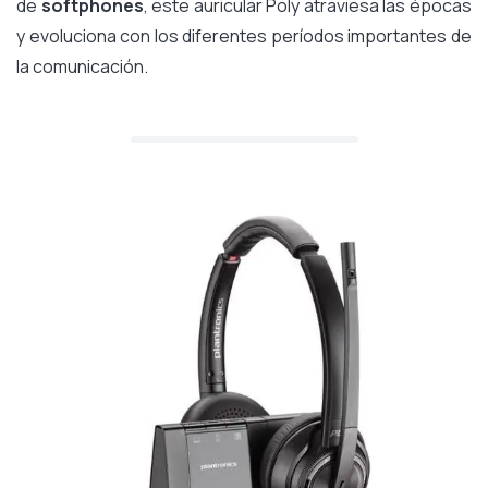
de
softphones
, este auricular Poly atraviesa las épocas
y evoluciona con los diferentes períodos importantes de
la comunicación.