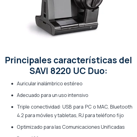
Principales características del
SAVI 8220 UC Duo:
Auricular inalámbrico estéreo
Adecuado para un uso intensivo
Triple conectividad: USB para PC o MAC, Bluetooth
4.2 para móviles y tabletas, RJ para teléfono fijo
Optimizado para las Comunicaciones Unificadas