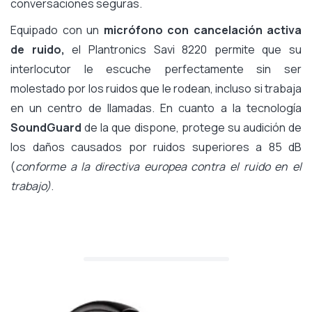
conversaciones seguras.
Equipado con un
micrófono con cancelación activa
de ruido,
el Plantronics Savi 8220 permite que su
interlocutor le escuche perfectamente sin ser
molestado por los ruidos que le rodean, incluso si trabaja
en un centro de llamadas. En cuanto a la tecnología
SoundGuard
de la que dispone, protege su audición de
los daños causados por ruidos superiores a 85 dB
(
conforme a la directiva europea contra el ruido en el
trabajo)
.