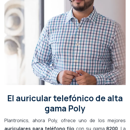
El auricular telefónico de alta
gama Poly
Plantronics, ahora Poly, ofrece uno de los mejores
auriculares para teléfono fijo
con su gama
8200
. La