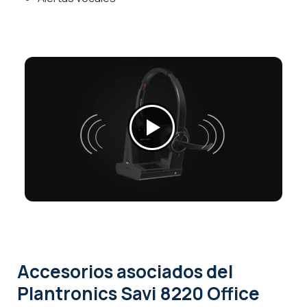
Accesorios asociados
del
Plantronics Savi 8220 Office