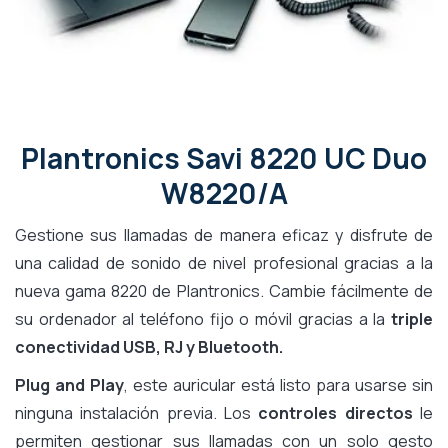
Plantronics Savi 8220 UC Duo
W8220/A
Gestione sus llamadas de manera eficaz y disfrute de
una calidad de sonido de nivel profesional gracias a la
nueva gama 8220 de Plantronics. Cambie fácilmente de
su ordenador al teléfono fijo o móvil gracias a la
triple
conectividad USB, RJ y Bluetooth.
Plug and Play
, este auricular está listo para usarse sin
ninguna instalación previa. Los
controles directos
le
permiten gestionar sus llamadas con un solo gesto