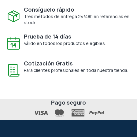
Consíguelo rápido
Tres métodos de entrega 24/48h en referencias en
stock.
Prueba de 14 días
Válido en todos los productos elegibles.
Cotización Gratis
Para clientes profesionales en toda nuestra tienda.
Pago seguro