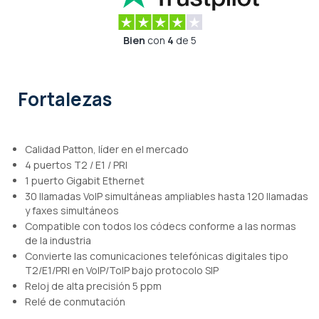
Bien
con
4
de 5
Fortalezas
Calidad Patton, líder en el mercado
4 puertos T2 / E1 / PRI
1 puerto Gigabit Ethernet
30 llamadas VoIP simultáneas ampliables hasta 120 llamadas
y faxes simultáneos
Compatible con todos los códecs conforme a las normas
de la industria
Convierte las comunicaciones telefónicas digitales tipo
T2/E1/PRI en VoIP/ToIP bajo protocolo SIP
Reloj de alta precisión 5 ppm
Relé de conmutación