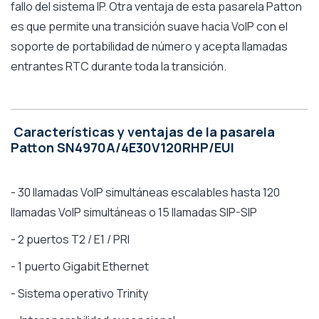
fallo del sistema IP. Otra ventaja de esta pasarela Patton
es que permite una transición suave hacia VoIP con el
soporte de portabilidad de número y acepta llamadas
entrantes RTC durante toda la transición.
Características y ventajas de la pasarela
Patton SN4970A/4E30V120RHP/EUI
- 30 llamadas VoIP simultáneas escalables hasta 120
llamadas VoIP simultáneas o 15 llamadas SIP-SIP
- 2 puertos T2 / E1 / PRI
- 1 puerto Gigabit Ethernet
- Sistema operativo Trinity