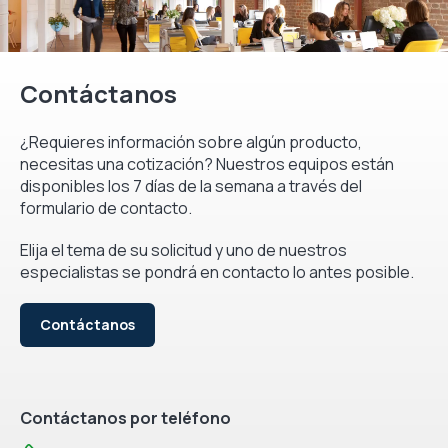
Contáctanos
¿Requieres información sobre algún producto,
necesitas una cotización? Nuestros equipos están
disponibles los 7 días de la semana a través del
formulario de contacto.
Elija el tema de su solicitud y uno de nuestros
especialistas se pondrá en contacto lo antes posible.
Contáctanos
Contáctanos por teléfono